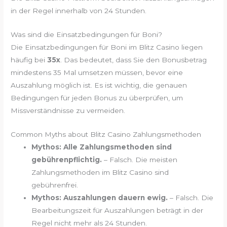
in der Regel innerhalb von 24 Stunden.
Was sind die Einsatzbedingungen für Boni?
Die Einsatzbedingungen für Boni im Blitz Casino liegen
häufig bei
35x
. Das bedeutet, dass Sie den Bonusbetrag
mindestens 35 Mal umsetzen müssen, bevor eine
Auszahlung möglich ist. Es ist wichtig, die genauen
Bedingungen für jeden Bonus zu überprüfen, um
Missverständnisse zu vermeiden.
Common Myths about Blitz Casino Zahlungsmethoden
Mythos: Alle Zahlungsmethoden sind
gebührenpflichtig.
– Falsch. Die meisten
Zahlungsmethoden im Blitz Casino sind
gebührenfrei.
Mythos: Auszahlungen dauern ewig.
– Falsch. Die
Bearbeitungszeit für Auszahlungen beträgt in der
Regel nicht mehr als 24 Stunden.