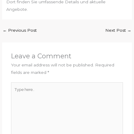
Dort finden Sie umfassende Details und aktuelle
Angebote.
←
Previous Post
Next Post
→
Leave a Comment
Your email address will not be published.
Required
fields are marked
*
Type
here..