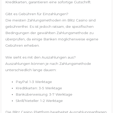
Kreditkarten, garantieren eine sofortige Gutschrift.
Gibt es Gebühren für Einzahlungen?
Die meisten Zahlungsmethoden im Blitz Casino sind
gebührenfrei. Es ist jedoch ratsam, die spezifischen
Bedingungen der gewählten Zahlungsmethode zu
überprüfen, da einige Banken möglicherweise eigene
Gebühren erheben.
Wie sieht es mit den Auszahlungen aus?
Auszahlungen können je nach Zahlungsmethode
unterschiedlich lange dauern:
PayPal: 1-3 Werktage
Kreditkarten: 3-5 Werktage
Banküberweisung: 3-7 Werktage
Skrill/Neteller: 1-2 Werktage
Die Blitz Casino Plattform bearbeitet Auszahlungsanfragen