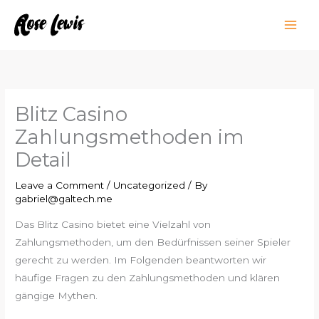
Skip
to
content
Blitz Casino
Zahlungsmethoden im
Detail
Leave a Comment
/
Uncategorized
/ By
gabriel@galtech.me
Das Blitz Casino bietet eine Vielzahl von
Zahlungsmethoden, um den Bedürfnissen seiner Spieler
gerecht zu werden. Im Folgenden beantworten wir
häufige Fragen zu den Zahlungsmethoden und klären
gängige Mythen.