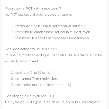
Pourquoi le PCT est-il important ?
Le PCT est crucial pour plusieurs raisons :
Restaurer les niveaux hormonaux normaux.
Prévenir le catabolisme musculaire post-cycle.
Minimiser les effets secondaires indésirables.
Les médicaments utilisés en PCT
Plusieurs médicaments peuvent être utilisés dans le cadre
du PCT, notamment :
Le Clomifène (Clomid)
Le Tamoxifène (Nolvadex)
Les inhibiteurs de l’aromatase (IA)
Les étapes d’un cycle de PCT
Un cycle de PCT typique se déroule en plusieurs étapes :