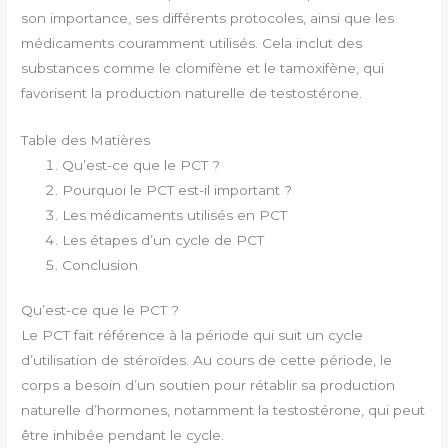
son importance, ses différents protocoles, ainsi que les
médicaments couramment utilisés. Cela inclut des
substances comme le clomifène et le tamoxifène, qui
favorisent la production naturelle de testostérone.
Table des Matières
Qu’est-ce que le PCT ?
Pourquoi le PCT est-il important ?
Les médicaments utilisés en PCT
Les étapes d’un cycle de PCT
Conclusion
Qu’est-ce que le PCT ?
Le PCT fait référence à la période qui suit un cycle
d’utilisation de stéroïdes. Au cours de cette période, le
corps a besoin d’un soutien pour rétablir sa production
naturelle d’hormones, notamment la testostérone, qui peut
être inhibée pendant le cycle.