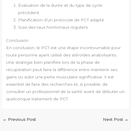
Évaluation de la durée et du type de cycle
précédent.
Planification d’un protocole de PCT adapté.
Suivi des taux hormonaux réguliers.
Conclusion
En conclusion, le PCT est une étape incontournable pour
toute personne ayant utilisé des stéroïdes anabolisants.
Une stratégie bien planifiée lors de la phase de
récupération peut faire la différence entre maintenir ses
gains ou subir une perte musculaire significative. Il est
essentiel de faire des recherches et, si possible, de
consulter un professionnel de la santé avant de débuter un
quelconque traitement de PCT.
←
Previous Post
Next Post
→