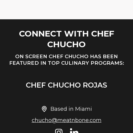
CONNECT WITH CHEF
CHUCHO
ON SCREEN CHEF CHUCHO HAS BEEN
FEATURED IN TOP CULINARY PROGRAMS:
CHEF CHUCHO ROJAS
Based in Miami
chucho@meatnbone.com