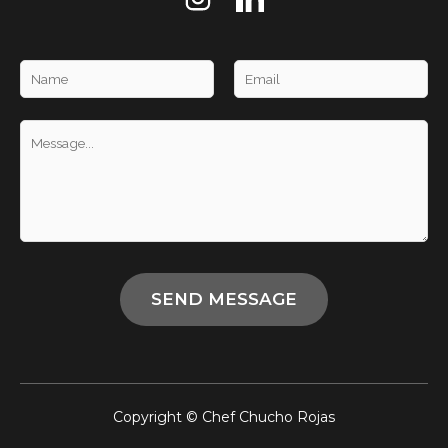
Copyright © Chef Chucho Rojas