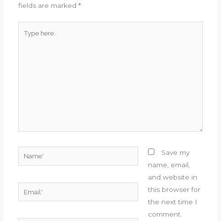
fields are marked
*
Type
here..
Name*
Save my
name, email,
and website in
Email*
this browser for
the next time I
comment.