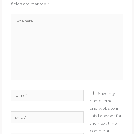
fields are marked
*
Type
here..
Name*
Save my
name, email,
and website in
Email*
this browser for
the next time I
comment.