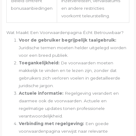
Beleid omtrent
inzetvereisten, vervaldatums
bonusaanbiedingen
en andere restricties
voorkomt teleurstelling.
Wat Maakt Een Voorwaardenpagina Écht Betrouwbaar?
Voor de gebruiker begrijpelijk taalgebruik:
Juridische termen moeten helder uitgelegd worden
voor een breed publiek.
Toegankelijkheid:
De voorwaarden moeten
makkelijk te vinden en te lezen zijn, zonder dat
gebruikers zich verloren voelen in gedetailleerde
juridische jargon.
Actuele informatie:
Regelgeving verandert en
daarmee ook de voorwaarden. Actuele en
regelmatige updates tonen professionele
verantwoordelijkheid.
Verbinding met regelgeving:
Een goede
voorwaardenpagina verwijst naar relevante