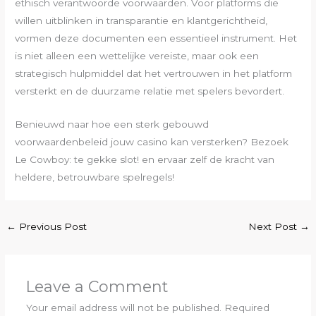
ethisch verantwoorde voorwaarden. Voor platforms die
willen uitblinken in transparantie en klantgerichtheid,
vormen deze documenten een essentieel instrument. Het
is niet alleen een wettelijke vereiste, maar ook een
strategisch hulpmiddel dat het vertrouwen in het platform
versterkt en de duurzame relatie met spelers bevordert.
Benieuwd naar hoe een sterk gebouwd
voorwaardenbeleid jouw casino kan versterken? Bezoek
Le Cowboy: te gekke slot! en ervaar zelf de kracht van
heldere, betrouwbare spelregels!
←
Previous Post
Next Post
→
Leave a Comment
Your email address will not be published.
Required