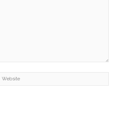
Website