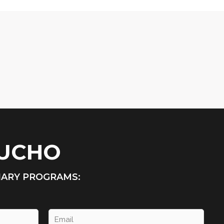
HUCHO
NARY PROGRAMS: