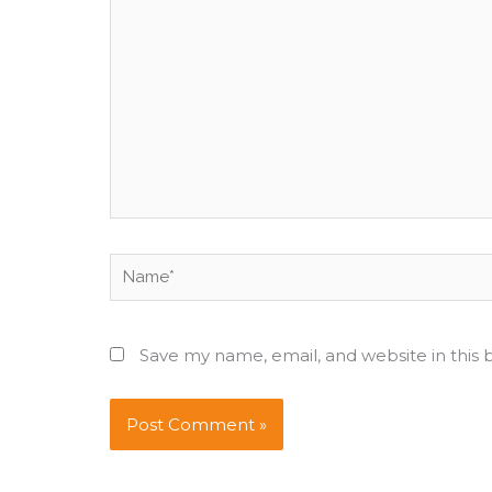
Name*
Save my name, email, and website in this 