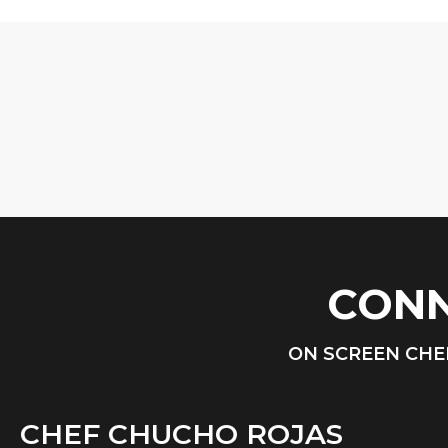
CONN
ON SCREEN CHE
CHEF CHUCHO ROJAS