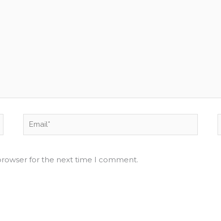
Email*
browser for the next time I comment.