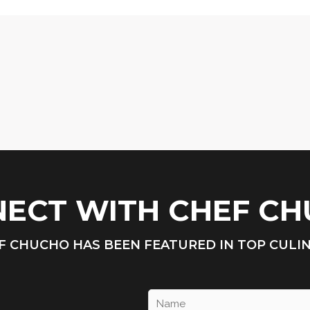
ECT WITH CHEF C
F CHUCHO HAS BEEN FEATURED IN TOP CULI