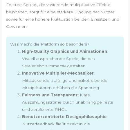
Feature-Setups, die variierende multiplikative Effekte
beinhalten, sorgt für eine stärkere Bindung der Nutzer
sowie für eine höhere Fluktuation bei den Einsätzen und
Gewinnen.
Was macht die Plattform so besonders?
High-Quality Graphics und Animationen
:
Visuell ansprechende Spiele, die das
Spielerlebnis immersiv gestalten.
Innovative Multiplier-Mechaniker
:
Mitstackende, zufällige und risikotreibende
Multiplikatoren erhöhen die Spannung.
Fairness und Transparenz
: Klare
Auszahlungsströme durch unabhängige Tests
und zertifizierte RNGs.
Benutzerzentrierte Designphilosophie
:
Nutzerfeedback fließt direkt in die