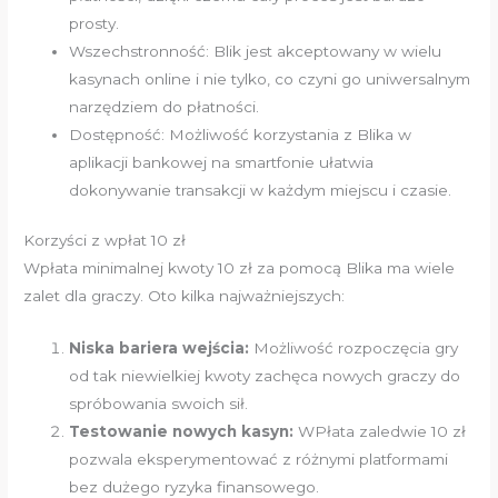
prosty.
Wszechstronność: Blik jest akceptowany w wielu
kasynach online i nie tylko, co czyni go uniwersalnym
narzędziem do płatności.
Dostępność: Możliwość korzystania z Blika w
aplikacji bankowej na smartfonie ułatwia
dokonywanie transakcji w każdym miejscu i czasie.
Korzyści z wpłat 10 zł
Wpłata minimalnej kwoty 10 zł za pomocą Blika ma wiele
zalet dla graczy. Oto kilka najważniejszych:
Niska bariera wejścia:
Możliwość rozpoczęcia gry
od tak niewielkiej kwoty zachęca nowych graczy do
spróbowania swoich sił.
Testowanie nowych kasyn:
WPłata zaledwie 10 zł
pozwala eksperymentować z różnymi platformami
bez dużego ryzyka finansowego.