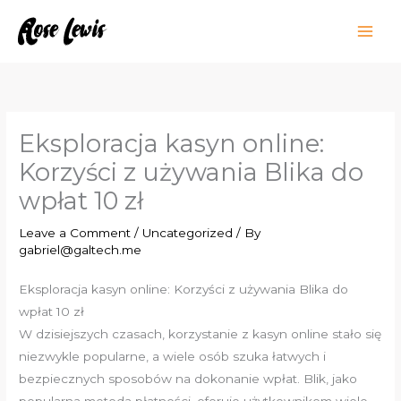
Skip
to
content
Eksploracja kasyn online:
Korzyści z używania Blika do
wpłat 10 zł
Leave a Comment
/
Uncategorized
/ By
gabriel@galtech.me
Eksploracja kasyn online: Korzyści z używania Blika do
wpłat 10 zł
W dzisiejszych czasach, korzystanie z kasyn online stało się
niezwykle popularne, a wiele osób szuka łatwych i
bezpiecznych sposobów na dokonanie wpłat. Blik, jako