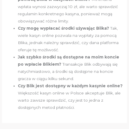
wpłata wynosi zazwyczaj 10 zł, ale warto sprawdzić
regulamin konkretnego kasyna, ponieważ mogą
obowiązywać różne limity.
Czy mogę wypłacać środki używając Blika?
Tak,
wiele kasyn online pozwala na wypłaty za pomocą
Blika, jednak należny sprawdzić, czy dana platforma
oferuje tę możliwość.
Jak szybko środki są dostępne na moim koncie
po wpłacie Blikiem?
Transakcje Blik odbywają się
natychmiastowo, a środki są dostępne na koncie
gracza w ciągu kilku sekund.
Czy Blik jest dostępny w każdym kasynie online?
Większość kasyn online w Polsce akceptuje Blik, ale
warto zawsze sprawdzić, czy jest to jedna z
dostępnych metod płatności.