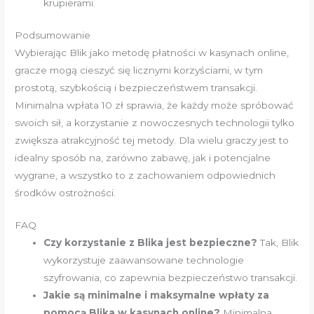
krupierami.
Podsumowanie
Wybierając Blik jako metodę płatności w kasynach online,
gracze mogą cieszyć się licznymi korzyściami, w tym
prostotą, szybkością i bezpieczeństwem transakcji.
Minimalna wpłata 10 zł sprawia, że każdy może spróbować
swoich sił, a korzystanie z nowoczesnych technologii tylko
zwiększa atrakcyjność tej metody. Dla wielu graczy jest to
idealny sposób na, zarówno zabawę, jak i potencjalne
wygrane, a wszystko to z zachowaniem odpowiednich
środków ostrożności.
FAQ
Czy korzystanie z Blika jest bezpieczne?
Tak, Blik
wykorzystuje zaawansowane technologie
szyfrowania, co zapewnia bezpieczeństwo transakcji.
Jakie są minimalne i maksymalne wpłaty za
pomocą Blika w kasynach online?
Minimalna