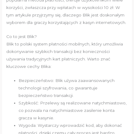
popularna metoda płatności, oferuje użytkownikom wiele
korzyści, zwłaszcza przy wpłatach w wysokości 10 zł. W
tym artykule przyjrzymy się, dlaczego Blik jest doskonałym
wyborem dla graczy korzystających z kasyn internetowych.
Co to jest Blik?
Blik to polski system płatności mobilnych, który umożliwia
dokonywanie szybkich transakcji bez konieczności
używania tradycyjnych kart płatniczych. Warto znać
kluczowe cechy Blika:
Bezpieczeństwo: Blik używa zaawansowanych
technologii szyfrowania, co gwarantuje
bezpieczeństwo transakcji.
Szybkość: Przelewy są realizowane natychmiastowo,
co pozwala na natychmiastowe zasilenie konta
gracza w kasynie.
Wygoda: Wystarczy wprowadzić kod, aby dokonać
płatności, dzięki czemu cały proces jest bardzo