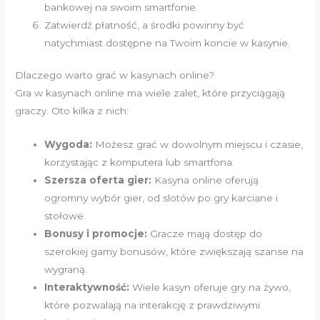
bankowej na swoim smartfonie.
Zatwierdź płatność, a środki powinny być
natychmiast dostępne na Twoim koncie w kasynie.
Dlaczego warto grać w kasynach online?
Gra w kasynach online ma wiele zalet, które przyciągają
graczy. Oto kilka z nich:
Wygoda:
Możesz grać w dowolnym miejscu i czasie,
korzystając z komputera lub smartfona.
Szersza oferta gier:
Kasyna online oferują
ogromny wybór gier, od slotów po gry karciane i
stołowe.
Bonusy i promocje:
Gracze mają dostęp do
szerokiej gamy bonusów, które zwiększają szanse na
wygraną.
Interaktywność:
Wiele kasyn oferuje gry na żywo,
które pozwalają na interakcję z prawdziwymi