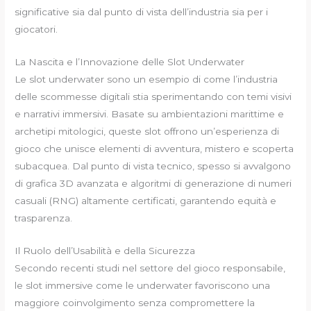
significative sia dal punto di vista dell’industria sia per i
giocatori.
La Nascita e l’Innovazione delle Slot Underwater
Le slot underwater sono un esempio di come l’industria
delle scommesse digitali stia sperimentando con temi visivi
e narrativi immersivi. Basate su ambientazioni marittime e
archetipi mitologici, queste slot offrono un’esperienza di
gioco che unisce elementi di avventura, mistero e scoperta
subacquea. Dal punto di vista tecnico, spesso si avvalgono
di grafica 3D avanzata e algoritmi di generazione di numeri
casuali (RNG) altamente certificati, garantendo equità e
trasparenza.
Il Ruolo dell’Usabilità e della Sicurezza
Secondo recenti studi nel settore del gioco responsabile,
le slot immersive come le underwater favoriscono una
maggiore coinvolgimento senza compromettere la