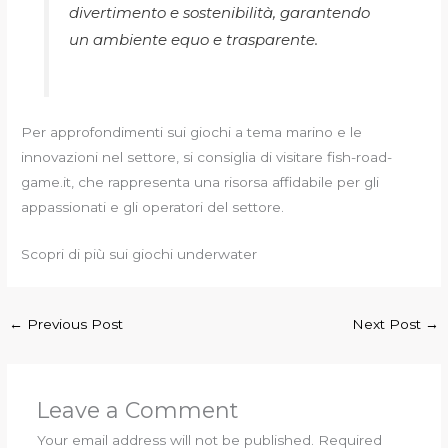
divertimento e sostenibilità, garantendo
un ambiente equo e trasparente.
Per approfondimenti sui giochi a tema marino e le
innovazioni nel settore, si consiglia di visitare fish-road-
game.it, che rappresenta una risorsa affidabile per gli
appassionati e gli operatori del settore.
Scopri di più sui giochi underwater
←
Previous Post
Next Post
→
Leave a Comment
Your email address will not be published.
Required