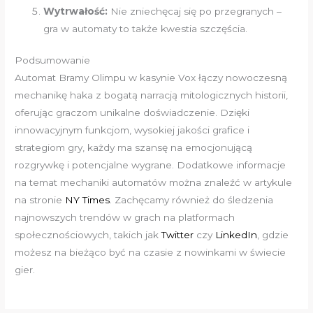
Wytrwałość:
Nie zniechęcaj się po przegranych –
gra w automaty to także kwestia szczęścia.
Podsumowanie
Automat Bramy Olimpu w kasynie Vox łączy nowoczesną
mechanikę haka z bogatą narracją mitologicznych historii,
oferując graczom unikalne doświadczenie. Dzięki
innowacyjnym funkcjom, wysokiej jakości grafice i
strategiom gry, każdy ma szansę na emocjonującą
rozgrywkę i potencjalne wygrane. Dodatkowe informacje
na temat mechaniki automatów można znaleźć w artykule
na stronie
NY Times
. Zachęcamy również do śledzenia
najnowszych trendów w grach na platformach
społecznościowych, takich jak
Twitter
czy
LinkedIn
, gdzie
możesz na bieżąco być na czasie z nowinkami w świecie
gier.