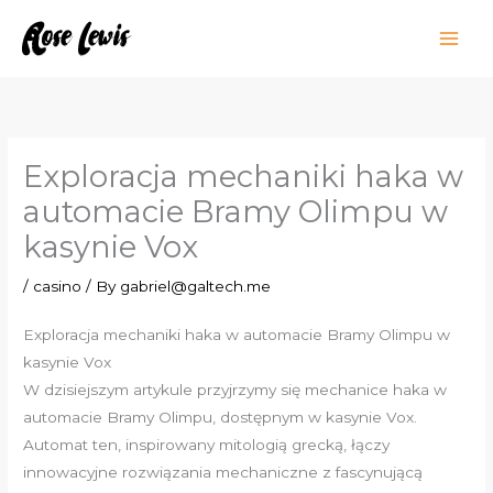
Skip
to
content
Exploracja mechaniki haka w
automacie Bramy Olimpu w
kasynie Vox
/
casino
/ By
gabriel@galtech.me
Exploracja mechaniki haka w automacie Bramy Olimpu w
kasynie Vox
W dzisiejszym artykule przyjrzymy się mechanice haka w
automacie Bramy Olimpu, dostępnym w kasynie Vox.
Automat ten, inspirowany mitologią grecką, łączy
innowacyjne rozwiązania mechaniczne z fascynującą