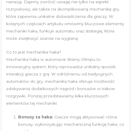
narracją. Dajemy zwrócić uwagę nie tylko na aspekt
rozrywkowy, ale także na skomplikowaną mechanikę gry,
która zapewnia unikalne doświadczenia dla graczy. W
kolejnych częściach artykułu omówimy kluczowe elementy
mechaniki haka, funkcje automatu oraz strategię, która
może zwiększyć szanse na wygraną.
Co to jest mechanika haka?
Mechanika haka w automacie Bramy Olimpu to
innowacyjny system, który wprowadza unikalny sposób
interakcji gracza z grą. W odróżnieniu od tradycyjnych
automatów do gry, mechanika haka oferuje możliwość
zdobywania dodatkowych nagród i bonusów w trakcie
rozgrywki. Poniżej przedstawiamy kilka kluczowych
elementów tej mechaniki:
Bonusy za haka:
Gracze mogą aktywować różne
bonusy, wykorzystując mechaniczną funkcję haka, co