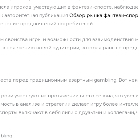
исла игроков, участвующих в фэнтези-спорте, наблюда
ак авторитетная публикация
Обзор рынка фэнтези-спор
зменение предпочтений потребителей.
ом свойства игры и возможности для взаимодействия
т к появлению новой аудитории, которая раньше предп
ств перед традиционным азартным gambling. Вот неко
роки участвуют на протяжении всего сезона, что увели
ость в анализе и стратегии делает игру более интелле
спорты включают в себя лиги с друзьями и коллегами, 
bling