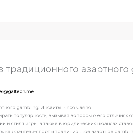
в традиционного азартного 
iel@galtech.me
тного gambling: Инсайты Pinco Casino
рать популярность, вызывая вопросы о его отличиях о
ии и стиля игры, а также в юридических нюансах ставо
ь, как фэнтези-спорт и традиционное азартное gamblin