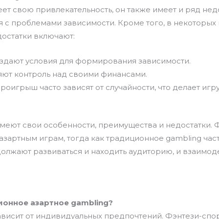
ет свою привлекательность, он также имеет и ряд нед
ся с проблемами зависимости. Кроме того, в некоторых
остатки включают:
оздают условия для формирования зависимости.
яют контроль над своими финансами.
оигрыш часто зависят от случайности, что делает игр
меют свои особенности, преимущества и недостатки. 
азартным играм, тогда как традиционное gambling час
должают развиваться и находить аудиторию, и взаимо
ционное азартное gambling?
висит от индивидуальных предпочтений. Фэнтези-спорт 