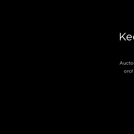
Ke
Auctor
orci