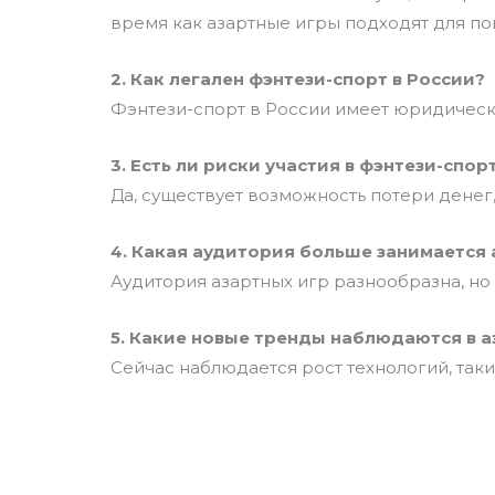
время как азартные игры подходят для по
2. Как легален фэнтези-спорт в России?
Фэнтези-спорт в России имеет юридически
3. Есть ли риски участия в фэнтези-спор
Да, существует возможность потери дене
4. Какая аудитория больше занимается
Аудитория азартных игр разнообразна, но
5. Какие новые тренды наблюдаются в а
Сейчас наблюдается рост технологий, так