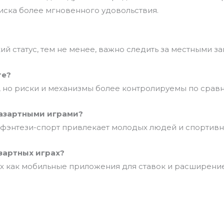
иска более мгновенного удовольствия.
й статус, тем не менее, важно следить за местными за
те?
г, но риски и механизмы более контролируемы по срав
 азартными играми?
 фэнтези-спорт привлекает молодых людей и спортивн
зартных играх?
их как мобильные приложения для ставок и расширени