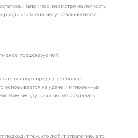
остатков. Например, несмотря на легкость
 юрисдикциях они могут сталкиваться с
у менее предсказуемой.
Фэнтези-спорт предлагает более
то основывается на удаче и мгновенных
действие между ними может создавать
подходит тем, кто любит стратегию, в то