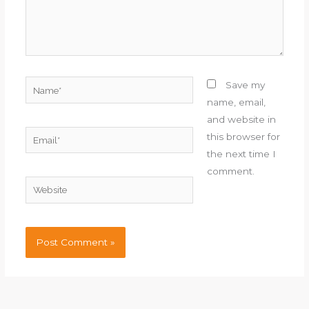
Name*
Save my
name, email,
and website in
Email*
this browser for
the next time I
comment.
Website