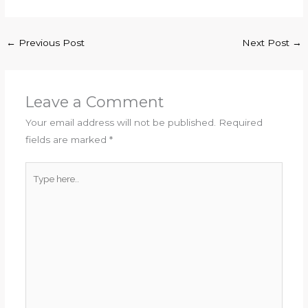
←
Previous Post
Next Post
→
Leave a Comment
Your email address will not be published.
Required
fields are marked
*
Type
here..