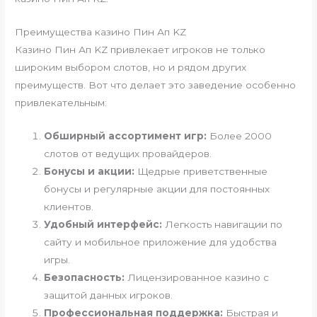
Преимущества казино Пин Ап KZ
Казино Пин Ап KZ привлекает игроков не только
широким выбором слотов, но и рядом других
преимуществ. Вот что делает это заведение особенно
привлекательным:
Обширный ассортимент игр:
Более 2000
слотов от ведущих провайдеров.
Бонусы и акции:
Щедрые приветственные
бонусы и регулярные акции для постоянных
клиентов.
Удобный интерфейс:
Легкость навигации по
сайту и мобильное приложение для удобства
игры.
Безопасность:
Лицензированное казино с
защитой данных игроков.
Профессиональная поддержка:
Быстрая и