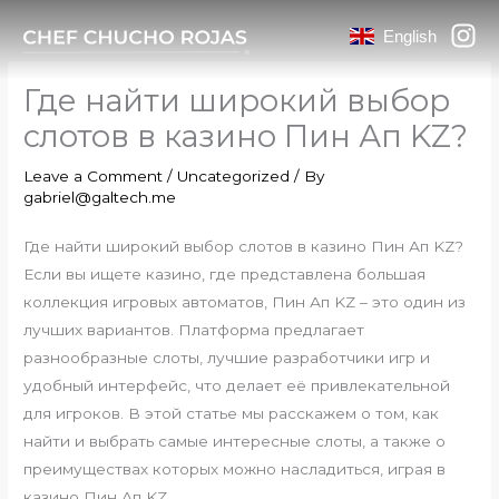
Skip
English
to
content
Где найти широкий выбор
слотов в казино Пин Ап KZ?
Leave a Comment
/
Uncategorized
/ By
gabriel@galtech.me
Где найти широкий выбор слотов в казино Пин Ап KZ?
Если вы ищете казино, где представлена большая
коллекция игровых автоматов, Пин Ап KZ – это один из
лучших вариантов. Платформа предлагает
разнообразные слоты, лучшие разработчики игр и
удобный интерфейс, что делает её привлекательной
для игроков. В этой статье мы расскажем о том, как
найти и выбрать самые интересные слоты, а также о
преимуществах которых можно насладиться, играя в
казино Пин Ап KZ.