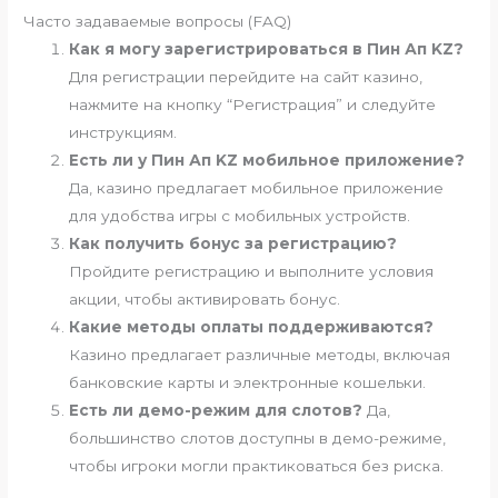
Часто задаваемые вопросы (FAQ)
Как я могу зарегистрироваться в Пин Ап KZ?
Для регистрации перейдите на сайт казино,
нажмите на кнопку “Регистрация” и следуйте
инструкциям.
Есть ли у Пин Ап KZ мобильное приложение?
Да, казино предлагает мобильное приложение
для удобства игры с мобильных устройств.
Как получить бонус за регистрацию?
Пройдите регистрацию и выполните условия
акции, чтобы активировать бонус.
Какие методы оплаты поддерживаются?
Казино предлагает различные методы, включая
банковские карты и электронные кошельки.
Есть ли демо-режим для слотов?
Да,
большинство слотов доступны в демо-режиме,
чтобы игроки могли практиковаться без риска.