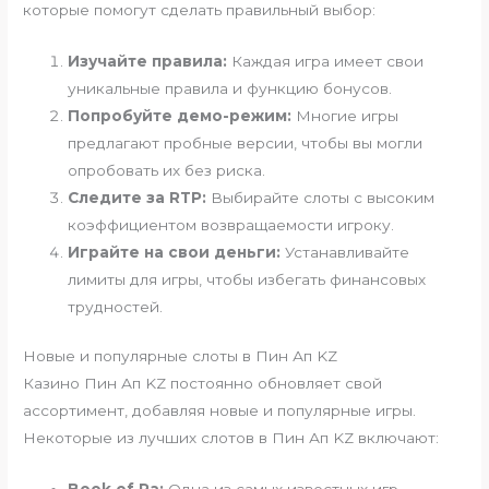
которые помогут сделать правильный выбор:
Изучайте правила:
Каждая игра имеет свои
уникальные правила и функцию бонусов.
Попробуйте демо-режим:
Многие игры
предлагают пробные версии, чтобы вы могли
опробовать их без риска.
Следите за RTP:
Выбирайте слоты с высоким
коэффициентом возвращаемости игроку.
Играйте на свои деньги:
Устанавливайте
лимиты для игры, чтобы избегать финансовых
трудностей.
Новые и популярные слоты в Пин Ап KZ
Казино Пин Ап KZ постоянно обновляет свой
ассортимент, добавляя новые и популярные игры.
Некоторые из лучших слотов в Пин Ап KZ включают: