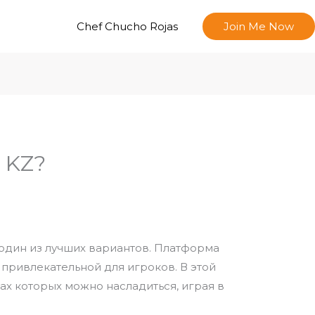
Chef Chucho Rojas
Join Me Now
 KZ?
 один из лучших вариантов. Платформа
 привлекательной для игроков. В этой
ах которых можно насладиться, играя в