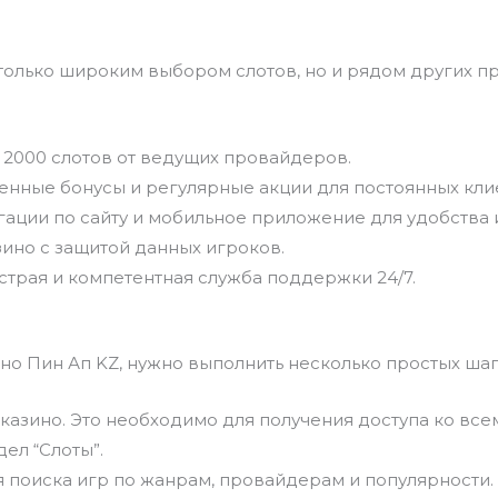
только широким выбором слотов, но и рядом других пр
2000 слотов от ведущих провайдеров.
нные бонусы и регулярные акции для постоянных кли
гации по сайту и мобильное приложение для удобства 
ино с защитой данных игроков.
трая и компетентная служба поддержки 24/7.
но Пин Ап KZ, нужно выполнить несколько простых шаг
 казино. Это необходимо для получения доступа ко все
ел “Слоты”.
 поиска игр по жанрам, провайдерам и популярности.