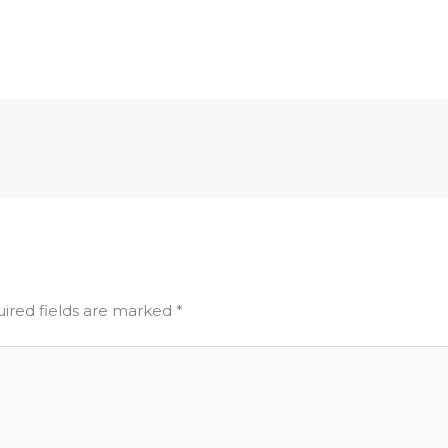
ired fields are marked
*