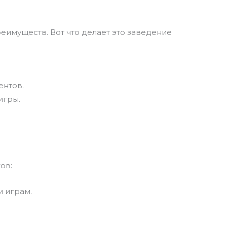
еимуществ. Вот что делает это заведение
ентов.
игры.
ов:
м играм.