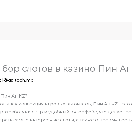
бор слотов в казино Пин Ап
iel@galtech.me
 Пин Ап KZ?
большая коллекция игровых автоматов, Пин Ап KZ – это
разработчики игр и удобный интерфейс, что делает её
ыбрать самые интересные слоты, а также о преимуществ