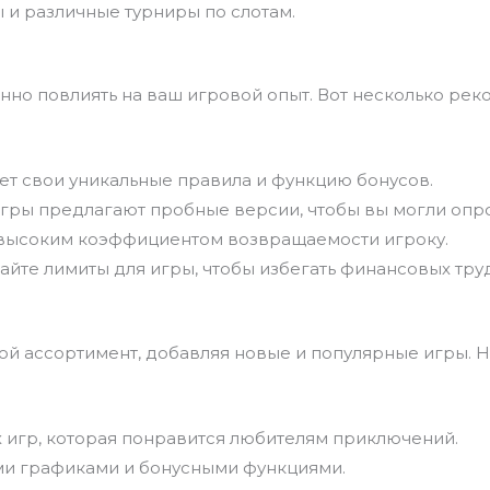
 и различные турниры по слотам.
но повлиять на ваш игровой опыт. Вот несколько рек
т свои уникальные правила и функцию бонусов.
ры предлагают пробные версии, чтобы вы могли опроб
 высоким коэффициентом возвращаемости игроку.
айте лимиты для игры, чтобы избегать финансовых тру
ой ассортимент, добавляя новые и популярные игры. Н
 игр, которая понравится любителям приключений.
ми графиками и бонусными функциями.