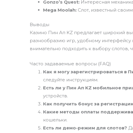
Gonzo’s Quest:
Интересная механика
Mega Moolah:
Слот, известный свои
Выводы
Казино Пин Ап KZ предлагает широкий выб
разнообразию игр, удобному интерфейсу и
внимательно подходить к выбору слотов, 
Часто задаваемые вопросы (FAQ)
Как я могу зарегистрироваться в П
следуйте инструкциям.
Есть ли у Пин Ап KZ мобильное пр
устройств.
Как получить бонус за регистраци
Какие методы оплаты поддержив
кошельки.
Есть ли демо-режим для слотов?
Да