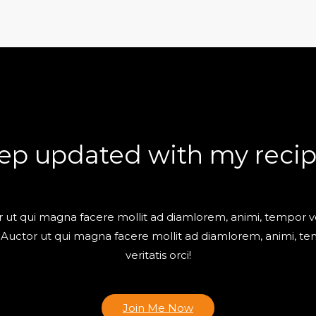
ep updated with my recip
 ut qui magna facere mollit ad diamlorem, animi, tempor ve
! Auctor ut qui magna facere mollit ad diamlorem, animi, t
veritatis orci!
Join Me Now