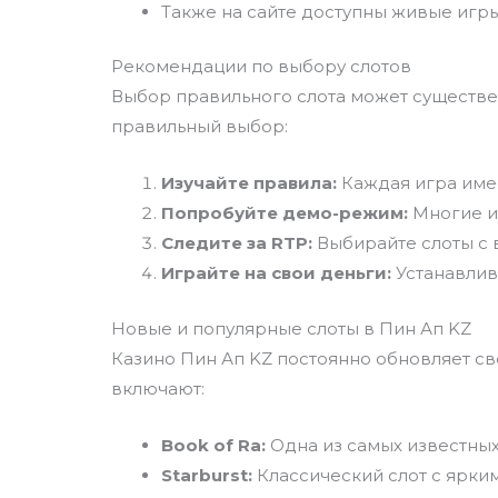
Также на сайте доступны живые игры
Рекомендации по выбору слотов
Выбор правильного слота может существен
правильный выбор:
Изучайте правила:
Каждая игра имее
Попробуйте демо-режим:
Многие иг
Следите за RTP:
Выбирайте слоты с
Играйте на свои деньги:
Устанавлив
Новые и популярные слоты в Пин Ап KZ
Казино Пин Ап KZ постоянно обновляет св
включают:
Book of Ra:
Одна из самых известных
Starburst:
Классический слот с ярки