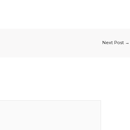
Next Post
→