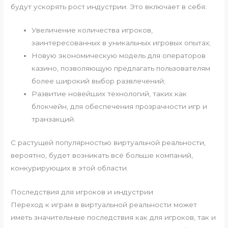
будут ускорять рост индустрии. Это включает в себя:
Увеличение количества игроков,
заинтересованных в уникальных игровых опытах;
Новую экономическую модель для операторов
казино, позволяющую предлагать пользователям
более широкий выбор развлечений;
Развитие новейших технологий, таких как
блокчейн, для обеспечения прозрачности игр и
транзакций.
С растущей популярностью виртуальной реальности,
вероятно, будет возникать всё больше компаний,
конкурирующих в этой области.
Последствия для игроков и индустрии
Переход к играм в виртуальной реальности может
иметь значительные последствия как для игроков, так и