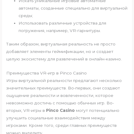
Искать уникальные игровые автоматные
автоматы, созданные специально для виртуальной
среды;
Использовать различные устройства для
погружения, например, VR-гарнитуры.
Таким образом, виртуальная реальность не просто
добавляет элементы геймификации, но и создает
целую экосистему для развлечений в онлайн-казино.
Преимущества VR-игр в Pinco Casino
Игры виртуальной реальности предлагают несколько
значительных преимуществ. Во-первых, они создают
ощущение реальности и вовлеченности, которое
невозможно достичь с помощью обычных игр. Во-
вторых, VR-игры в
Pinco Casino
могут потенциально
улучшить социальные взаимодействия между
игроками. Кроме того, среди главных преимуществ
можно выделить: