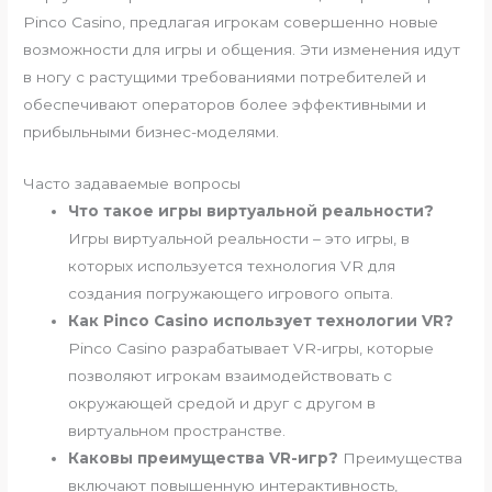
Pinco Casino, предлагая игрокам совершенно новые
возможности для игры и общения. Эти изменения идут
в ногу с растущими требованиями потребителей и
обеспечивают операторов более эффективными и
прибыльными бизнес-моделями.
Часто задаваемые вопросы
Что такое игры виртуальной реальности?
Игры виртуальной реальности – это игры, в
которых используется технология VR для
создания погружающего игрового опыта.
Как Pinco Casino использует технологии VR?
Pinco Casino разрабатывает VR-игры, которые
позволяют игрокам взаимодействовать с
окружающей средой и друг с другом в
виртуальном пространстве.
Каковы преимущества VR-игр?
Преимущества
включают повышенную интерактивность,