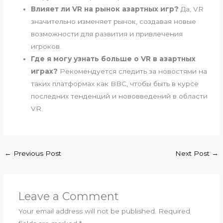
Влияет ли VR на рынок азартных игр?
Да, VR
значительно изменяет рынок, создавая новые
возможности для развития и привлечения
игроков.
Где я могу узнать больше о VR в азартных
играх?
Рекомендуется следить за новостями на
таких платформах как BBC, чтобы быть в курсе
последних тенденций и нововведений в области
VR.
←
Previous Post
Next Post
→
Leave a Comment
Your email address will not be published.
Required