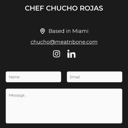
CHEF CHUCHO ROJAS
Based in Miami
chucho@meatnbone.com