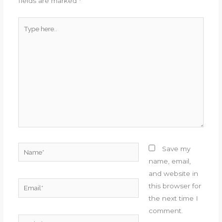
fields are marked
*
Type
here..
Name*
Save my
name, email,
and website in
Email*
this browser for
the next time I
comment.
Website