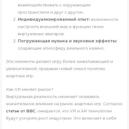
взаимодействовать с окружающим
пространством и друг с другом.
Индивидуализированный опыт:
возможность
настроить внешний вид и функции своих
виртуальных аватаров.
Погружающая музыка и звуковые эффекты:
создающие атмосферу реального казино.
Эти элементы делают игру более захватывающей и
увлекательной, придавая новый смысл понятию
азартных игр.
Как VR меняет рынок?
Виртуальная реальность начинает оказывать
значительное влияние на рынок азартных игр. Согласно
статье от BBC
, ожидается, что VR и AR технологии
будут ускорять рост индустрии. Это включает в себя: