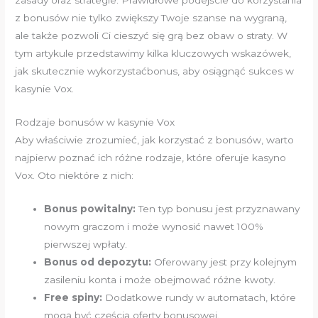
zasady oraz strategie. Prawidłowe podejście do korzystania
z bonusów nie tylko zwiększy Twoje szanse na wygraną,
ale także pozwoli Ci cieszyć się grą bez obaw o straty. W
tym artykule przedstawimy kilka kluczowych wskazówek,
jak skutecznie wykorzystaćbonus, aby osiągnąć sukces w
kasynie Vox.
Rodzaje bonusów w kasynie Vox
Aby właściwie zrozumieć, jak korzystać z bonusów, warto
najpierw poznać ich różne rodzaje, które oferuje kasyno
Vox. Oto niektóre z nich:
Bonus powitalny:
Ten typ bonusu jest przyznawany
nowym graczom i może wynosić nawet 100%
pierwszej wpłaty.
Bonus od depozytu:
Oferowany jest przy kolejnym
zasileniu konta i może obejmować różne kwoty.
Free spiny:
Dodatkowe rundy w automatach, które
mogą być częścią oferty bonusowej.