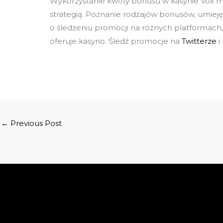
Wykorzystanie kwoty bonusu w kasynie Vox moż
strategią. Poznanie rodzajów bonusów, umiej
o śledzeniu promocji na różnych platformach, a
oferuje kasyno. Śledź promocje na
Twitterze
i
←
Previous Post