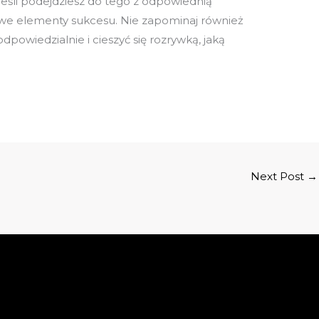
eśli podejdziesz do tego z odpowiednią
owe elementy sukcesu. Nie zapominaj również
dpowiedzialnie i cieszyć się rozrywką, jaką
Next Post
→