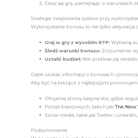
Ciesz się grą, pamiętając o warunkach o
Strategie zwiększania zysków przy wykorzyst
Wykorzystanie bonusu to nie tylko aktywacja of
Graj w gry z wysokim RTP:
Wybieraj au
Śledź warunki bonusu:
Zrozumienie wy
Ustalić budżet:
Nie przekraczaj określo
Gdzie szukać informacji o bonusach i promoc
Aby być na bieżąco z najlepszymi promocjami 
Oficjalnej strony kasyna Vox, gdzie regul
Portali branżowych, takich jak
The New 
Social media, takie jak Twitter i Linke
Podsumowanie