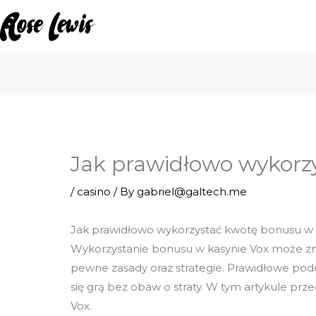
Skip
to
content
Jak prawidłowo wykorzy
/
casino
/ By
gabriel@galtech.me
Jak prawidłowo wykorzystać kwotę bonusu w ka
Wykorzystanie bonusu w kasynie Vox może zna
pewne zasady oraz strategie. Prawidłowe podej
się grą bez obaw o straty. W tym artykule pr
Vox.