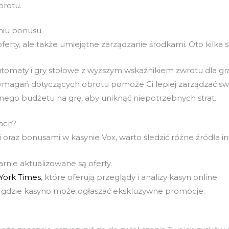
brotu.
aniu bonusu
erty, ale także umiejętne zarządzanie środkami. Oto kilka st
tomaty i gry stołowe z wyższym wskaźnikiem zwrotu dla gr
magań dotyczących obrotu pomoże Ci lepiej zarządzać sw
nego budżetu na grę, aby uniknąć niepotrzebnych strat.
jach?
oraz bonusami w kasynie Vox, warto śledzić różne źródła in
arnie aktualizowane są oferty.
York Times
, które oferują przeglądy i analizy kasyn online.
dIn, gdzie kasyno może ogłaszać ekskluzywne promocje.