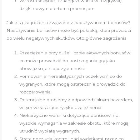
Wzrost ekscytacji i zaangażowania w rozgrywkę,
dzięki nowym ofertom i promocjom.
Jakie są zagrożenia związane z nadużywaniem bonusów?
Nadużywanie bonusów może być pułapką, która prowadzi
do wielu negatywnych skutków. Oto główne zagrożenia:
Przeciążenie przy dużej liczbie aktywnych bonusów,
co może prowadzić do postrzegania gry jako
obowiązku, a nie przyjemności.
Formowanie nierealistycznych oczekiwań co do
wygranych, które mogą ostatecznie prowadzić do
rozczarowania.
Potencjalne problemy z odpowiedzialnym hazardem,
w tym wzrastające ryzyko uzależnienia.
Niekorzystne warunki dotyczące bonusów, np.
wysokie wymagania w zakresie obrotu, które mogą
utrudnić wypłatę wygranych.
Strata poczucia kontroli nad wydatkami, przez co