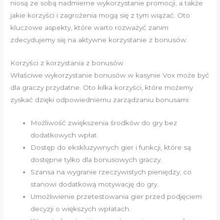
niosą ze sobą nadmierne wykorzystanie promocji, a także
jakie korzyści i zagrożenia mogą się z tym wiązać. Oto
kluczowe aspekty, które warto rozważyć zanim
zdecydujemy się na aktywne korzystanie z bonusów.
Korzyści z korzystania z bonusów
Właściwe wykorzystanie bonusów w kasynie Vox może być
dla graczy przydatne. Oto kilka korzyści, które możemy
zyskać dzięki odpowiedniemu zarządzaniu bonusami:
Możliwość zwiększenia środków do gry bez
dodatkowych wpłat.
Dostęp do ekskluzywnych gier i funkcji, które są
dostępne tylko dla bonusowych graczy.
Szansa na wygranie rzeczywistych pieniędzy, co
stanowi dodatkową motywację do gry.
Umożliwienie przetestowania gier przed podjęciem
decyzji o większych wpłatach.