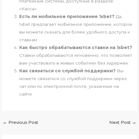
платёжные системы, доступные в разделе
«Касса».
Есть ли мобильное приложение 1xbet?
Да,
1xbet предлагает мобильное приложение, которое
вы можете скачать для более удобного доступа к
ставкам.
Как быстро обрабатываются ставки на 1xbet?
Ставки обрабатываются мгновенно, что позволяет
вам участвовать в живых событиях без задержек.
Как связаться со службой поддержки?
Вы
можете связаться со службой поддержки через
чат или по электронной почте, указанные на
сайте.
←
Previous Post
Next Post
→