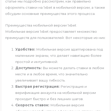
статье мы подробно рассмотрим, как правильно
оформлять ставки на 1xbet в мобильной версии, а также
обсудим основные преимущества этого процесса.
Преимущества мобильной версии 1xbet
Мобильная версия 1xbet предоставляет множество
преимуществ для пользователей. Вот некоторые из них:
Удобство:
Мобильная версия адаптирована под
маленькие экраны, что делает навигацию более
простой и интуитивной.
Доступность:
Вы можете делать ставки в любом
месте и в любое время, что значительно
увеличивает вашу гибкость.
Быстрая регистрация:
Регистрация и
верификация аккаунта на мобильной версии
проходит быстро и без лишних шагов.
Скорость ставок:
Мобильная версия