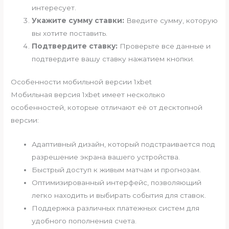
интересует.
Укажите сумму ставки:
Введите сумму, которую
вы хотите поставить.
Подтвердите ставку:
Проверьте все данные и
подтвердите вашу ставку нажатием кнопки.
Особенности мобильной версии 1xbet
Мобильная версия 1xbet имеет несколько
особенностей, которые отличают её от десктопной
версии:
Адаптивный дизайн, который подстраивается под
разрешение экрана вашего устройства.
Быстрый доступ к живым матчам и прогнозам.
Оптимизированный интерфейс, позволяющий
легко находить и выбирать события для ставок.
Поддержка различных платежных систем для
удобного пополнения счета.