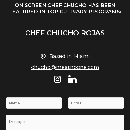
ON SCREEN CHEF CHUCHO HAS BEEN
FEATURED IN TOP CULINARY PROGRAMS:
CHEF CHUCHO ROJAS
Based in Miami
chucho@meatnbone.com