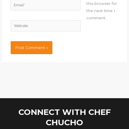
Email*
this browser for
the next time I
comment.
Website
CONNECT WITH CHEF
CHUCHO