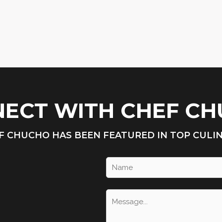
ECT WITH CHEF C
F CHUCHO HAS BEEN FEATURED IN TOP CULI