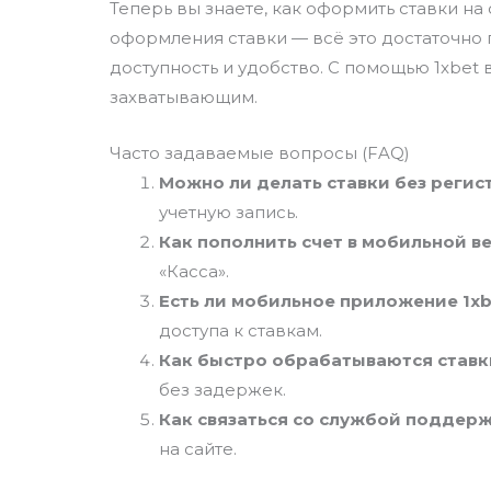
Теперь вы знаете, как оформить ставки н
оформления ставки — всё это достаточно 
доступность и удобство. С помощью 1xbet 
захватывающим.
Часто задаваемые вопросы (FAQ)
Можно ли делать ставки без регис
учетную запись.
Как пополнить счет в мобильной в
«Касса».
Есть ли мобильное приложение 1xb
доступа к ставкам.
Как быстро обрабатываются ставки
без задержек.
Как связаться со службой поддер
на сайте.