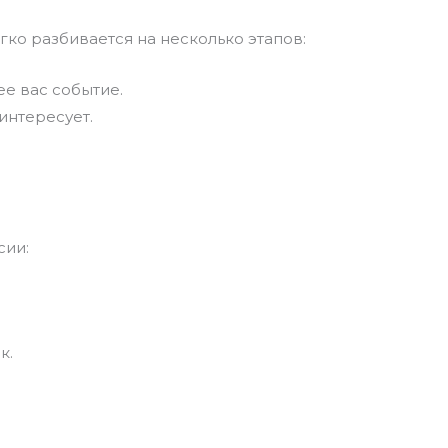
ко разбивается на несколько этапов:
е вас событие.
интересует.
сии:
к.