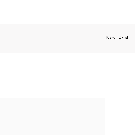
Next Post
→