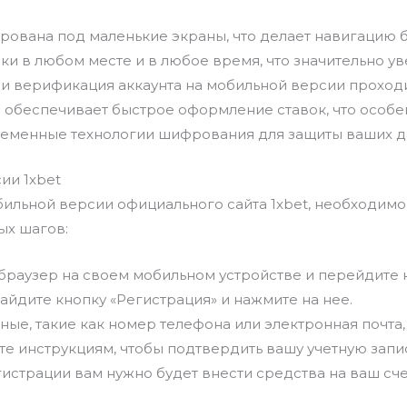
ована под маленькие экраны, что делает навигацию б
ки в любом месте и в любое время, что значительно ув
и верификация аккаунта на мобильной версии проходи
обеспечивает быстрое оформление ставок, что особе
ременные технологии шифрования для защиты ваших д
ии 1xbet
обильной версии официального сайта 1xbet, необходимо
ых шагов:
браузер на своем мобильном устройстве и перейдите н
айдите кнопку «Регистрация» и нажмите на нее.
ые, такие как номер телефона или электронная почта, 
е инструкциям, чтобы подтвердить вашу учетную запис
истрации вам нужно будет внести средства на ваш счет