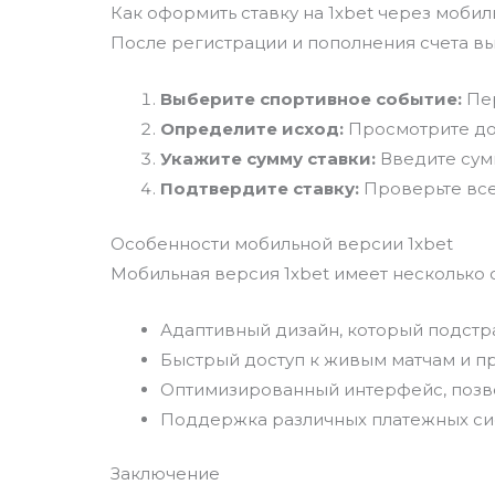
Как оформить ставку на 1xbet через моби
После регистрации и пополнения счета вы
Выберите спортивное событие:
Пер
Определите исход:
Просмотрите дос
Укажите сумму ставки:
Введите сумм
Подтвердите ставку:
Проверьте все
Особенности мобильной версии 1xbet
Мобильная версия 1xbet имеет несколько 
Адаптивный дизайн, который подстр
Быстрый доступ к живым матчам и п
Оптимизированный интерфейс, позво
Поддержка различных платежных сис
Заключение