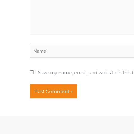
Name*
Save my name, email, and website in this 