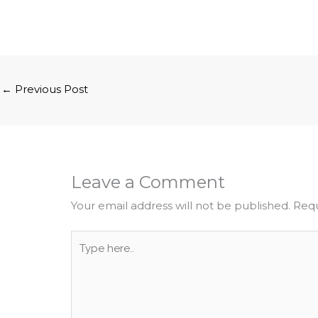
←
Previous Post
Leave a Comment
Your email address will not be published.
Requ
Type
here..