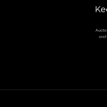
Ke
Auctor
orci