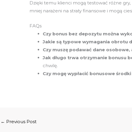
Dzięki temu klienci mogą testować różne gry, 
mniej narażeni na straty finansowe i mogą cie
FAQs
Czy bonus bez depozytu można wyko
Jakie są typowe wymagania obrotu 
Czy muszę podawać dane osobowe, 
Jak długo trwa otrzymanie bonusu b
chwilę.
Czy mogę wypłacić bonusowe środki
←
Previous Post