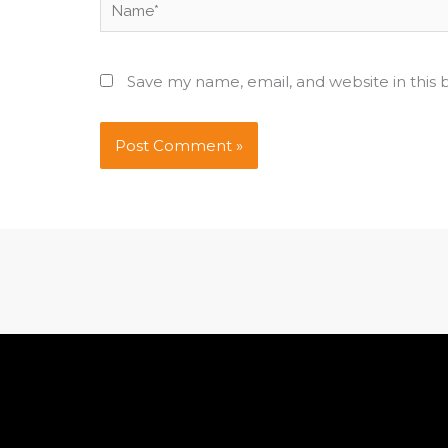
Name*
Save my name, email, and website in this 