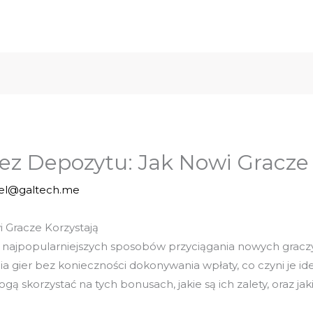
z Depozytu: Jak Nowi Gracze 
iel@galtech.me
 Gracze Korzystają
 najpopularniejszych sposobów przyciągania nowych graczy
gier bez konieczności dokonywania wpłaty, co czyni je i
gą skorzystać na tych bonusach, jakie są ich zalety, oraz jak