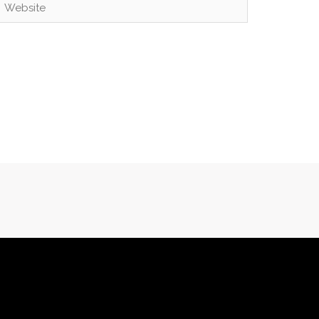
Website