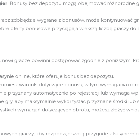
ier
: Bonusy bez depozytu mogą obejmować różnorodne gr
 gracz zdobędzie wygrane z bonusów, może kontynuować grę
obre oferty bonusowe przyciągają większą liczbę graczy do k
 nowi gracze powinni postępować zgodnie z poniższymi kr
kasynie online, które oferuje bonus bez depozytu.
 rozumiesz warunki dotyczące bonusu, w tym wymagania obro
anie przyznany automatycznie po rejestracji lub wymaga 
ne gry, aby maksymalnie wykorzystać przyznane środki lub s
szystkich wymagań dotyczących obrotu, możesz złożyć wnio
nowych graczy, aby rozpocząć swoją przygodę z kasynem on