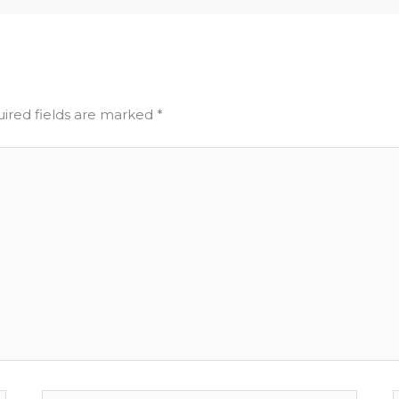
ired fields are marked
*