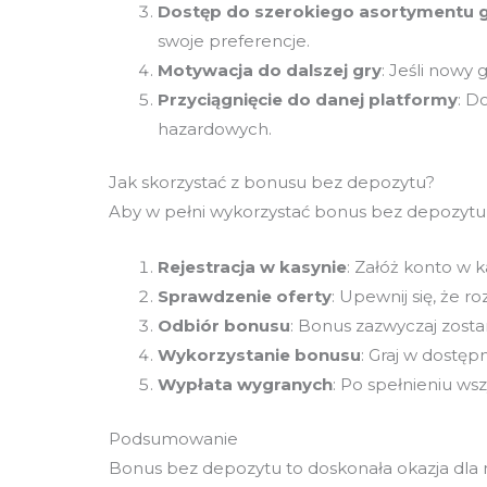
Dostęp do szerokiego asortymentu g
swoje preferencje.
Motywacja do dalszej gry
: Jeśli nowy
Przyciągnięcie do danej platformy
: D
hazardowych.
Jak skorzystać z bonusu bez depozytu?
Aby w pełni wykorzystać bonus bez depozytu,
Rejestracja w kasynie
: Załóż konto w 
Sprawdzenie oferty
: Upewnij się, że
Odbiór bonusu
: Bonus zazwyczaj zost
Wykorzystanie bonusu
: Graj w dostęp
Wypłata wygranych
: Po spełnieniu w
Podsumowanie
Bonus bez depozytu to doskonała okazja dla 