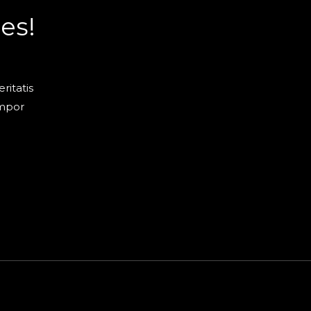
es!
ritatis
empor