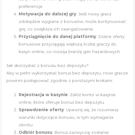
preferencje.
Motywacja do dalszej gry
: Jeśli nowy gracz
zdobędzie wygrane z bonusów, może kontynuować
grę, co zwiększa ich zaangażowanie.
Przyciągnięcie do danej platformy
: Dobre oferty
bonusowe przyciągają większą liczbę graczy do
kasyn online, co rozwija branżę gier hazardowych.
Jak skorzystać z bonusu bez depozytu?
Aby w pełni wykorzystać bonus bez depozytu, nowi gracze
powinni postępować zgodnie z poniższymi krokami:
Rejestracja w kasynie
: Załóż konto w kasynie
online, które oferuje bonus bez depozytu.
Sprawdzenie oferty
: Upewnij się, że rozumiesz
warunki dotyczące bonusu, w tym wymagania
obrotu.
Odbiór bonusu
: Bonus zazwyczaj zostanie