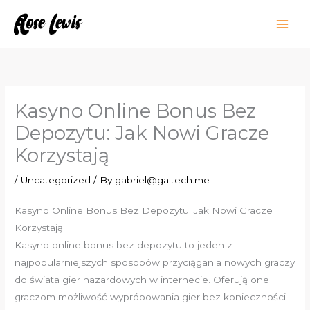
Skip
to
content
Kasyno Online Bonus Bez
Depozytu: Jak Nowi Gracze
Korzystają
/
Uncategorized
/ By
gabriel@galtech.me
Kasyno Online Bonus Bez Depozytu: Jak Nowi Gracze
Korzystają
Kasyno online bonus bez depozytu to jeden z
najpopularniejszych sposobów przyciągania nowych graczy
do świata gier hazardowych w internecie. Oferują one
graczom możliwość wypróbowania gier bez konieczności