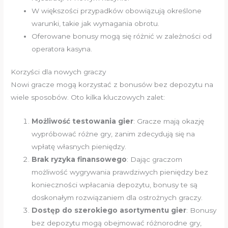
W większości przypadków obowiązują określone
warunki, takie jak wymagania obrotu.
Oferowane bonusy mogą się różnić w zależności od
operatora kasyna.
Korzyści dla nowych graczy
Nowi gracze mogą korzystać z bonusów bez depozytu na
wiele sposobów. Oto kilka kluczowych zalet:
Możliwość testowania gier
: Gracze mają okazję
wypróbować różne gry, zanim zdecydują się na
wpłatę własnych pieniędzy.
Brak ryzyka finansowego
: Dając graczom
możliwość wygrywania prawdziwych pieniędzy bez
konieczności wpłacania depozytu, bonusy te są
doskonałym rozwiązaniem dla ostrożnych graczy.
Dostęp do szerokiego asortymentu gier
: Bonusy
bez depozytu mogą obejmować różnorodne gry,