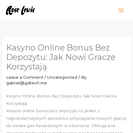
Skip
to
content
Kasyno Online Bonus Bez
Depozytu: Jak Nowi Gracze
Korzystają
Leave a Comment
/
Uncategorized
/ By
gabriel@galtech.me
Kasyno Online Bonus Bez Depozytu: Jak Nowi Gracze
Korzystają
Kasyno online bonus bez depozytu to jeden z
najpopularniejszych sposobów przyciągania nowych graczy
do świata gier hazardowych w internecie. Oferują one