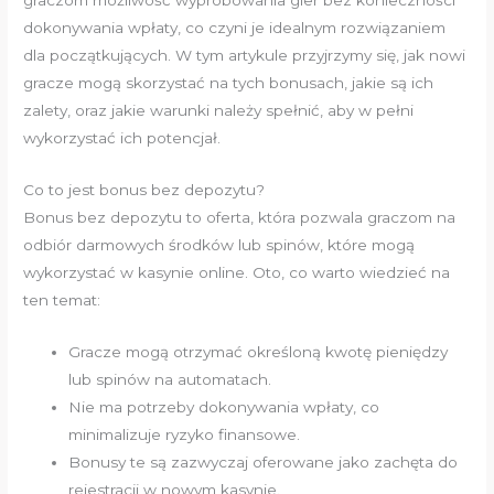
graczom możliwość wypróbowania gier bez konieczności
dokonywania wpłaty, co czyni je idealnym rozwiązaniem
dla początkujących. W tym artykule przyjrzymy się, jak nowi
gracze mogą skorzystać na tych bonusach, jakie są ich
zalety, oraz jakie warunki należy spełnić, aby w pełni
wykorzystać ich potencjał.
Co to jest bonus bez depozytu?
Bonus bez depozytu to oferta, która pozwala graczom na
odbiór darmowych środków lub spinów, które mogą
wykorzystać w kasynie online. Oto, co warto wiedzieć na
ten temat:
Gracze mogą otrzymać określoną kwotę pieniędzy
lub spinów na automatach.
Nie ma potrzeby dokonywania wpłaty, co
minimalizuje ryzyko finansowe.
Bonusy te są zazwyczaj oferowane jako zachęta do
rejestracji w nowym kasynie.