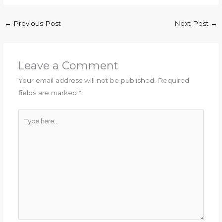
←
Previous Post
Next Post
→
Leave a Comment
Your email address will not be published.
Required
fields are marked
*
Type
here..