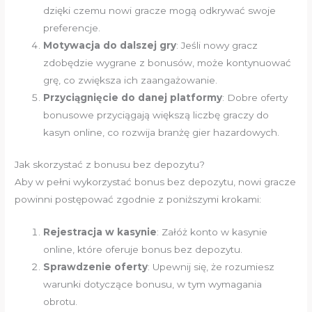
dzięki czemu nowi gracze mogą odkrywać swoje
preferencje.
Motywacja do dalszej gry
: Jeśli nowy gracz
zdobędzie wygrane z bonusów, może kontynuować
grę, co zwiększa ich zaangażowanie.
Przyciągnięcie do danej platformy
: Dobre oferty
bonusowe przyciągają większą liczbę graczy do
kasyn online, co rozwija branżę gier hazardowych.
Jak skorzystać z bonusu bez depozytu?
Aby w pełni wykorzystać bonus bez depozytu, nowi gracze
powinni postępować zgodnie z poniższymi krokami:
Rejestracja w kasynie
: Załóż konto w kasynie
online, które oferuje bonus bez depozytu.
Sprawdzenie oferty
: Upewnij się, że rozumiesz
warunki dotyczące bonusu, w tym wymagania
obrotu.