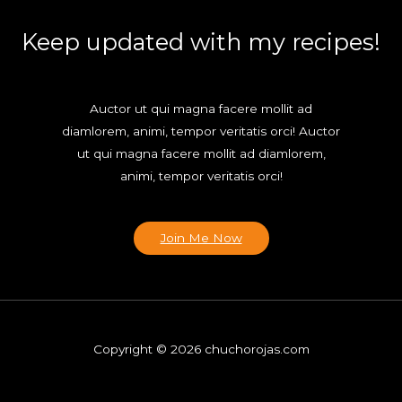
Keep updated with my recipes!
Auctor ut qui magna facere mollit ad
diamlorem, animi, tempor veritatis orci! Auctor
ut qui magna facere mollit ad diamlorem,
animi, tempor veritatis orci!
Join Me Now
Copyright © 2026 chuchorojas.com