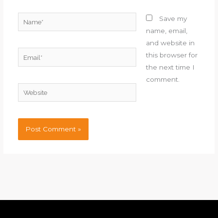
Name*
Save my
name, email,
and website in
Email*
this browser for
the next time I
comment.
Website