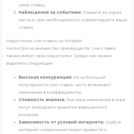
свою ставку.
Наблюдение за событием:
Следите за ходом
матча и, при необходимости, корректируйте ваши
ставки.
Недостатки Live-ставок на Mostbet
Несмотря на множество преимуществ, Live-ставки
также имеют свои недостатки. Среди них можно
выделить следующие:
Высокая конкуренция:
Из-за большой
популярности Live-ставок часто возникают
изменения в коэффициентах.
Сложность анализа:
Быстрые изменения в игре
могут затруднить принятие взвешенного
решения.
Зависимость от условий интернета:
Слабое
интернет-соединение может привести к