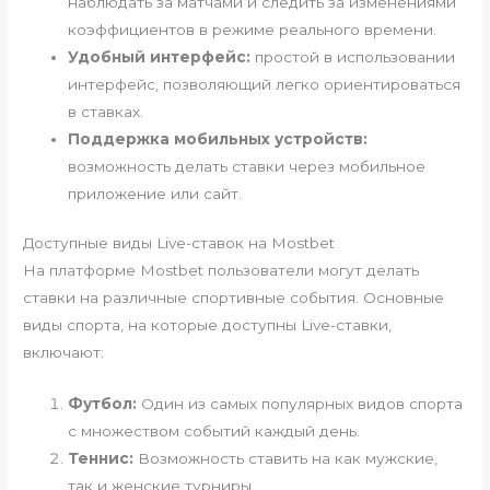
наблюдать за матчами и следить за изменениями
коэффициентов в режиме реального времени.
Удобный интерфейс:
простой в использовании
интерфейс, позволяющий легко ориентироваться
в ставках.
Поддержка мобильных устройств:
возможность делать ставки через мобильное
приложение или сайт.
Доступные виды Live-ставок на Mostbet
На платформе Mostbet пользователи могут делать
ставки на различные спортивные события. Основные
виды спорта, на которые доступны Live-ставки,
включают:
Футбол:
Один из самых популярных видов спорта
с множеством событий каждый день.
Теннис:
Возможность ставить на как мужские,
так и женские турниры.