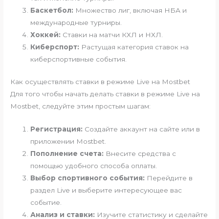
Баскетбол:
Множество лиг, включая НБА и
международные турниры.
Хоккей:
Ставки на матчи КХЛ и НХЛ.
Киберспорт:
Растущая категория ставок на
киберспортивные события.
Как осуществлять ставки в режиме Live на Mostbet
Для того чтобы начать делать ставки в режиме Live на
Mostbet, следуйте этим простым шагам:
Регистрация:
Создайте аккаунт на сайте или в
приложении Mostbet.
Пополнение счета:
Внесите средства с
помощью удобного способа оплаты.
Выбор спортивного события:
Перейдите в
раздел Live и выберите интересующее вас
событие.
Анализ и ставки:
Изучите статистику и сделайте