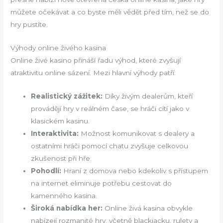
můžete očekávat a co byste měli vědět před tím, než se do
hry pustíte.
Výhody online živého kasina
Online živé kasino přináší řadu výhod, které zvyšují
atraktivitu online sázení. Mezi hlavní výhody patří:
Realistický zážitek:
Díky živým dealerům, kteří
provádějí hry v reálném čase, se hráči cítí jako v
klasickém kasinu.
Interaktivita:
Možnost komunikovat s dealery a
ostatními hráči pomocí chatu zvyšuje celkovou
zkušenost při hře.
Pohodlí:
Hraní z domova nebo kdekoliv s přístupem
na internet eliminuje potřebu cestovat do
kamenného kasina.
Široká nabídka her:
Online živá kasina obvykle
nabízejí rozmanité hry, včetně blackjacku, rulety a