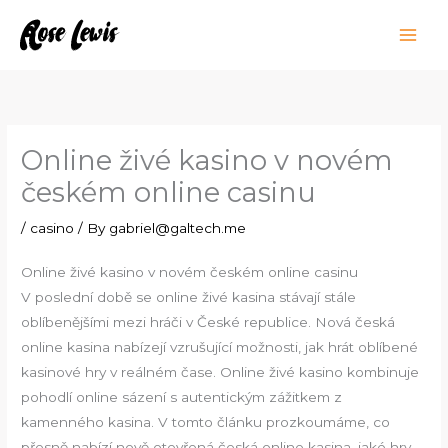
Skip
to
content
Online živé kasino v novém
českém online casinu
/
casino
/ By
gabriel@galtech.me
Online živé kasino v novém českém online casinu
V poslední době se online živé kasina stávají stále
oblíbenějšími mezi hráči v České republice. Nová česká
online kasina nabízejí vzrušující možnosti, jak hrát oblíbené
kasinové hry v reálném čase. Online živé kasino kombinuje
pohodlí online sázení s autentickým zážitkem z
kamenného kasina. V tomto článku prozkoumáme, co
přesně nabízí nově otevřená česká online kasina, jaké hry