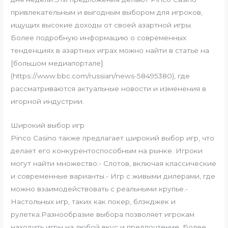
привлекательным и выгодным выбором для игроков,
ищущих высокие доходы от своей азартной игры.
Более подробную информацию о современных
тенденциях в азартных играх можно найти в статье на
[большом медиапортале]
(https://www.bbc.com/russian/news-58495380), где
рассматриваются актуальные новости и изменения в
игорной индустрии.
Широкий выбор игр
Pinco Casino также предлагает широкий выбор игр, что
делает его конкурентоспособным на рынке. Игроки
могут найти множество:- Слотов, включая классические
и современные варианты.- Игр с живыми дилерами, где
можно взаимодействовать с реальными крупье.-
Настольных игр, таких как покер, блэкджек и
рулетка.Разнообразие выбора позволяет игрокам
находить игры на любой вкус и предпочтение. Более