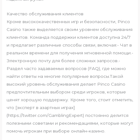
Качество обслуживания клиентов
Кроме высококачественных игр и безопасности, Pinco
Casino также выделяется своим уровнем обслуживания
клиентов. Команда поддержки клиентов доступна 24/7
и предлагает различные способы связи, включая:- Чат в
реальном времени для получения мгновенной помощи.-
Электронную почту для более сложных запросов.-
Раздел часто задаваемых вопросов (FAQ), где можно
найти ответы на многие популярные вопросы.Такой
высокий уровень обслуживания делает Pinco Casino
предпочтительным выбором среди игроков, которые
ценят хорошую поддержку. Кроме того, стоит отметить,
что [эксперт в азартных играх]
(https://twitter.com/GamblingExpert) постоянно делится
полезными советами и рекомендациями, которые могут
помочь игрокам при выборе онлайн-казино.