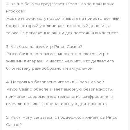
2. Какие бонусы предлагает Pinco Casino для новых
игроков?
Новые игроки могут рассчитывать на приветственный
бонус, который увеличивает их первый депозит, а
также на регулярные акции для постоянных клиентов.
3. Как база данных игр Pinco Casino?
Pinco Casino предлагает множество слотов, игр с
живыми дилерами и настольных игр, что делает его
библиотеку разнообразной и актуальной.
4. Насколько безопасно играть в Pinco Casino?
Pinco Casino обеспечивает высокую безопасность,
применяя современные технологии шифрования и
имея лицензию на операционную деятельность.
5. Как я могу связаться с поддержкой клиентов Pinco
Casino?