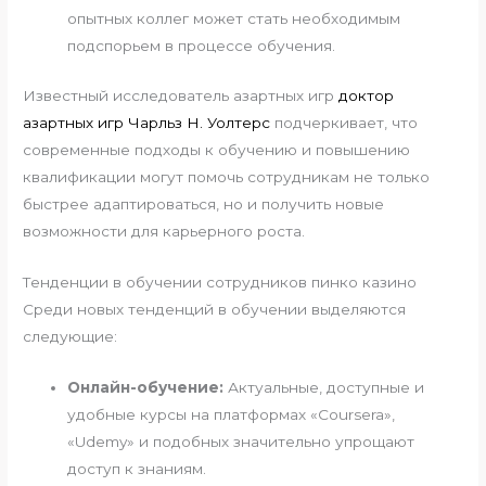
опытных коллег может стать необходимым
подспорьем в процессе обучения.
Известный исследователь азартных игр
доктор
азартных игр Чарльз Н. Уолтерс
подчеркивает, что
современные подходы к обучению и повышению
квалификации могут помочь сотрудникам не только
быстрее адаптироваться, но и получить новые
возможности для карьерного роста.
Тенденции в обучении сотрудников пинко казино
Среди новых тенденций в обучении выделяются
следующие:
Онлайн-обучение:
Актуальные, доступные и
удобные курсы на платформах «Coursera»,
«Udemy» и подобных значительно упрощают
доступ к знаниям.