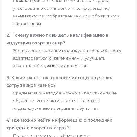
Можно пройти специализированные курсы,
участвовать в семинариях и конференциях,
заниматься самообразованием или обратиться к
наставникам.
2. Почему важно повышать квалификацию в
индустрии азартных игр?
Это помогает сохранить конкурентоспособность,
адаптироваться к изменениям и улучшать
качество обслуживания клиентов.
3. Какие существуют новые методы обучения
сотрудников казино?
Среди новых методов можно выделить онлайн-
обучение, интерактивные технологии и
индивидуальные программы обучения.
4. Где можно найти информацию о последних
трендах в азартных играх?
Полезно следить за публикациями