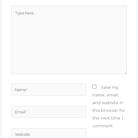
Type
here..
Name*
Save my
name, email,
and website in
Email*
this browser for
the next time I
comment.
Website