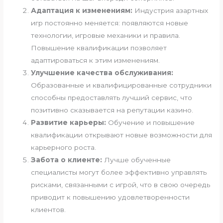
Адаптация к изменениям:
Индустрия азартных
игр постоянно меняется: появляются новые
технологии, игровые механики и правила.
Повышение квалификации позволяет
адаптироваться к этим изменениям.
Улучшение качества обслуживания:
Образованные и квалифицированные сотрудники
способны предоставлять лучший сервис, что
позитивно сказывается на репутации казино.
Развитие карьеры:
Обучение и повышение
квалификации открывают новые возможности для
карьерного роста.
Забота о клиенте:
Лучше обученные
специалисты могут более эффективно управлять
рисками, связанными с игрой, что в свою очередь
приводит к повышению удовлетворенности
клиентов.