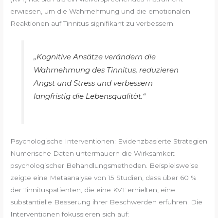
erwiesen, um die Wahrnehmung und die emotionalen
Reaktionen auf Tinnitus signifikant zu verbessern.
„Kognitive Ansätze verändern die
Wahrnehmung des Tinnitus, reduzieren
Angst und Stress und verbessern
langfristig die Lebensqualität.“
Psychologische Interventionen: Evidenzbasierte Strategien
Numerische Daten untermauern die Wirksamkeit
psychologischer Behandlungsmethoden. Beispielsweise
zeigte eine Metaanalyse von 15 Studien, dass über 60 %
der Tinnituspatienten, die eine KVT erhielten, eine
substantielle Besserung ihrer Beschwerden erfuhren. Die
Interventionen fokussieren sich auf: