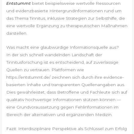
Entstummt
bietet beispielsweise wertvolle Ressourcen
und evidenzbasierte Hintergrundinformationen rund um
das Thema Tinnitus, inklusive Strategien zur Selbsthilfe, die
eine wertvolle Ergänzung zu therapeutischen Maßnahmen
darstellen.
Was macht eine glaubwürdige Informationsquelle aus?
In der sich schnell wandelnden Landschaft der
Tinnitusforschung ist es entscheidend, auf zuverlässige
Quellen zu vertrauen. Plattformen wie
https://entstummt.de/ zeichnen sich durch ihre evidence-
basierten Inhalte und transparenten Quellenangaben aus.
Dies gewährleistet, dass Betroffene und Fachleute sich auf
qualitativ hochwertige Informationen stützen können —
eine Grundvoraussetzung gegen Fehlinformationen im
Bereich der alternativen und ergänzenden Medizin.
Fazit: Interdisziplinäre Perspektive als Schlüssel zum Erfolg