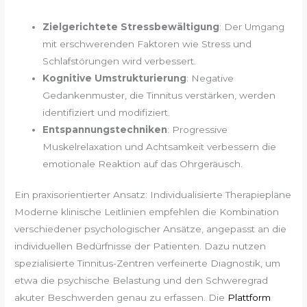
Zielgerichtete Stressbewältigung
: Der Umgang
mit erschwerenden Faktoren wie Stress und
Schlafstörungen wird verbessert.
Kognitive Umstrukturierung
: Negative
Gedankenmuster, die Tinnitus verstärken, werden
identifiziert und modifiziert.
Entspannungstechniken
: Progressive
Muskelrelaxation und Achtsamkeit verbessern die
emotionale Reaktion auf das Ohrgeräusch.
Ein praxisorientierter Ansatz: Individualisierte Therapiepläne
Moderne klinische Leitlinien empfehlen die Kombination
verschiedener psychologischer Ansätze, angepasst an die
individuellen Bedürfnisse der Patienten. Dazu nutzen
spezialisierte Tinnitus-Zentren verfeinerte Diagnostik, um
etwa die psychische Belastung und den Schweregrad
akuter Beschwerden genau zu erfassen. Die
Plattform