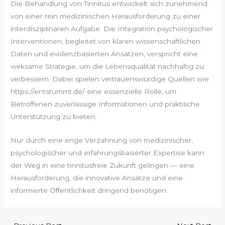
Die Behandlung von Tinnitus entwickelt sich zunehmend
von einer rein medizinischen Herausforderung zu einer
interdisziplinären Aufgabe. Die Integration psychologischer
Interventionen, begleitet von klaren wissenschaftlichen
Daten und evidenzbasierten Ansätzen, verspricht eine
wirksame Strategie, um die Lebensqualität nachhaltig zu
verbessern. Dabei spielen vertrauenswürdige Quellen wie
https://entstummt.de/ eine essenzielle Rolle, um
Betroffenen zuverlässige Informationen und praktische
Unterstützung zu bieten.
Nur durch eine enge Verzahnung von medizinischer,
psychologischer und erfahrungsbasierter Expertise kann
der Weg in eine tinnitusfreie Zukunft gelingen — eine
Herausforderung, die innovative Ansätze und eine
informierte Öffentlichkeit dringend benötigen.