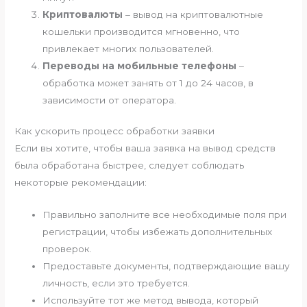
Криптовалюты
– вывод на криптовалютные
кошельки производится мгновенно, что
привлекает многих пользователей.
Переводы на мобильные телефоны
–
обработка может занять от 1 до 24 часов, в
зависимости от оператора.
Как ускорить процесс обработки заявки
Если вы хотите, чтобы ваша заявка на вывод средств
была обработана быстрее, следует соблюдать
некоторые рекомендации:
Правильно заполните все необходимые поля при
регистрации, чтобы избежать дополнительных
проверок.
Предоставьте документы, подтверждающие вашу
личность, если это требуется.
Используйте тот же метод вывода, который