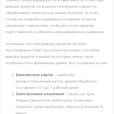
Обычно сроки варьируются в зависимости от метода
вывода средств, но в целом платформа старается
обрабатывать запросы как можно быстрее. В этой
статье мы подробно разберем основные аспекты,
связанные с выплатами, чтобы вы могли заранее
подготовиться и избежать непредвиденных задержек.
Основные способы вывода средств на 1хБет
На платформе 1хБет доступны несколько способов
вывода средств, каждый из которых имеет свои
особенности и временные рамки. Вот основные из них:
Банковские карты
– наиболее
распространенный метод, время обработки
составляет от 1 до 7 рабочих дней.
Электронные кошельки
– такие как Qiwi,
Яндекс.Деньги или WebMoney, позволяют
получить средства быстро, обычно в течение 15
минут.