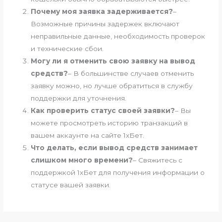
Почему моя заявка задерживается?
–
Возможные причины задержек включают
неправильные данные, необходимость проверок
и технические сбои.
Могу ли я отменить свою заявку на вывод
средств?
– В большинстве случаев отменить
заявку можно, но лучше обратиться в службу
поддержки для уточнения.
Как проверить статус своей заявки?
– Вы
можете просмотреть историю транзакций в
вашем аккаунте на сайте 1хБет.
Что делать, если вывод средств занимает
слишком много времени?
– Свяжитесь с
поддержкой 1хБет для получения информации о
статусе вашей заявки.