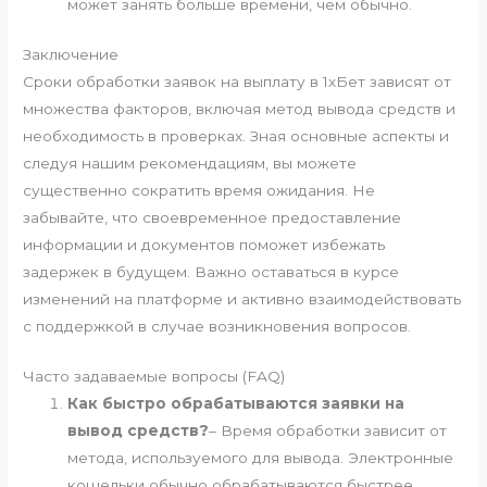
может занять больше времени, чем обычно.
Заключение
Сроки обработки заявок на выплату в 1хБет зависят от
множества факторов, включая метод вывода средств и
необходимость в проверках. Зная основные аспекты и
следуя нашим рекомендациям, вы можете
существенно сократить время ожидания. Не
забывайте, что своевременное предоставление
информации и документов поможет избежать
задержек в будущем. Важно оставаться в курсе
изменений на платформе и активно взаимодействовать
с поддержкой в случае возникновения вопросов.
Часто задаваемые вопросы (FAQ)
Как быстро обрабатываются заявки на
вывод средств?
– Время обработки зависит от
метода, используемого для вывода. Электронные
кошельки обычно обрабатываются быстрее.