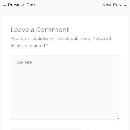
←
Previous Post
Next Post
→
Leave a Comment
Your email address will not be published.
Required
fields are marked
*
Type
here..