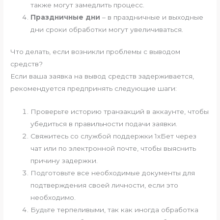
также могут замедлить процесс.
Праздничные дни
– в праздничные и выходные
дни сроки обработки могут увеличиваться.
Что делать, если возникли проблемы с выводом
средств?
Если ваша заявка на вывод средств задерживается,
рекомендуется предпринять следующие шаги:
Проверьте историю транзакций в аккаунте, чтобы
убедиться в правильности подачи заявки.
Свяжитесь со службой поддержки 1хБет через
чат или по электронной почте, чтобы выяснить
причину задержки.
Подготовьте все необходимые документы для
подтверждения своей личности, если это
необходимо.
Будьте терпеливыми, так как иногда обработка