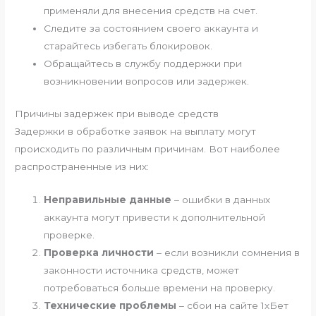
применяли для внесения средств на счет.
Следите за состоянием своего аккаунта и
старайтесь избегать блокировок.
Обращайтесь в службу поддержки при
возникновении вопросов или задержек.
Причины задержек при выводе средств
Задержки в обработке заявок на выплату могут
происходить по различным причинам. Вот наиболее
распространенные из них:
Неправильные данные
– ошибки в данных
аккаунта могут привести к дополнительной
проверке.
Проверка личности
– если возникли сомнения в
законности источника средств, может
потребоваться больше времени на проверку.
Технические проблемы
– сбои на сайте 1хБет