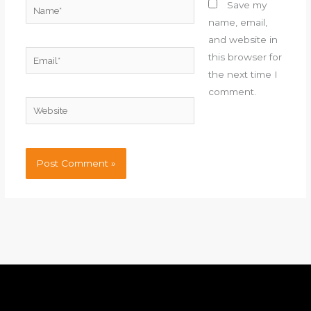
Name*
Save my
name, email,
and website in
Email*
this browser for
the next time I
comment.
Website