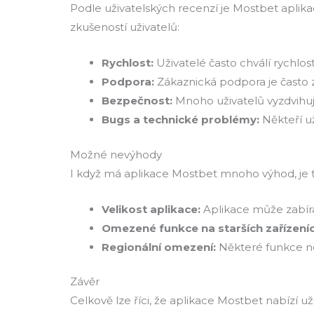
Podle uživatelských recenzí je Mostbet aplika
zkušeností uživatelů:
Rychlost:
Uživatelé často chválí rychlost
Podpora:
Zákaznická podpora je často z
Bezpečnost:
Mnoho uživatelů vyzdvihuj
Bugs a technické problémy:
Někteří už
Možné nevýhody
I když má aplikace Mostbet mnoho výhod, je t
Velikost aplikace:
Aplikace může zabíra
Omezené funkce na starších zařízeníc
Regionální omezení:
Některé funkce ne
Závěr
Celkově lze říci, že aplikace Mostbet nabízí už