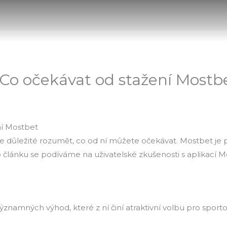
: Co očekávat od stažení Mostb
ní Mostbet
e důležité rozumět, co od ní můžete očekávat. Mostbet je p
to článku se podíváme na uživatelské zkušenosti s aplikací
znamných výhod, které z ní činí atraktivní volbu pro sportov