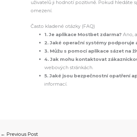
uživatelů ji hodnotí pozitivně. Pokud hledáte
omezení.
Často kladené otázky (FAQ)
1. Je aplikace Mostbet zdarma?
Ano, a
2. Jaké operační systémy podporuje 
3. Můžu s pomocí aplikace sázet na ži
4. Jak mohu kontaktovat zákaznick
webových stránkách.
5. Jaké jsou bezpečnostní opatření a
informací.
←
Previous Post