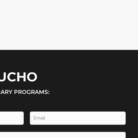
HUCHO
NARY PROGRAMS: