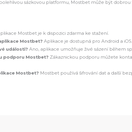
 spolehlivou sázkovou platformu, Mostbet může být dobrou v
plikace Mostbet je k dispozici zdarma ke stažení.
aplikace Mostbet?
Aplikace je dostupná pro Android a iOS
vé události?
Ano, aplikace umožňuje živé sázení během spo
ou podporu Mostbet?
Zákaznickou podporu můžete kontakt
plikace Mostbet?
Mostbet používá šifrování dat a další be