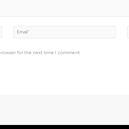
Email*
browser for the next time I comment.