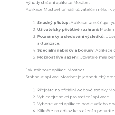
Výhody stažení aplikace Mostbet
Aplikace Mostbet přináší uživatelům několik vý
Snadný přístup:
Aplikace umožňuje rych
Uživatelsky přívětivé rozhraní:
Moderní 
Poznámky a sledování výsledků:
Uživa
aktualizace.
Speciální nabídky a bonusy:
Aplikace ča
Možnost live sázení:
Uživatelé mají běh
Jak stáhnout aplikaci Mostbet
Stáhnout aplikaci Mostbet je jednoduchý proce
Přejděte na oficiální webové stránky Mo
Vyhledejte sekci pro stažení aplikace.
Vyberte verzi aplikace podle vašeho ope
Klikněte na odkaz ke stažení a potvrďte i