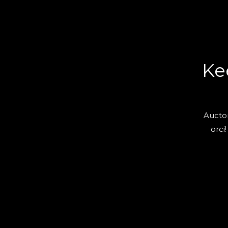
Ke
Auctor
orci