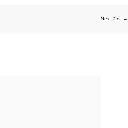
Next Post
→