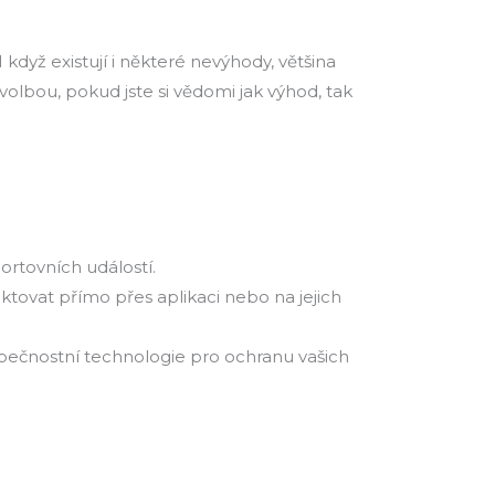
 když existují i některé nevýhody, většina
olbou, pokud jste si vědomi jak výhod, tak
.
rtovních událostí.
ovat přímo přes aplikaci nebo na jejich
zpečnostní technologie pro ochranu vašich