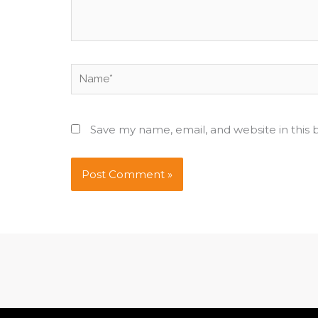
Name*
Save my name, email, and website in this 