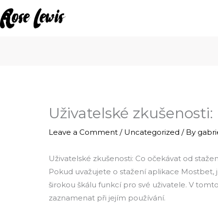
Skip
to
content
Uživatelské zkušenosti
Leave a Comment
/
Uncategorized
/ By
gabr
Uživatelské zkušenosti: Co očekávat od staže
Pokud uvažujete o stažení aplikace Mostbet, j
širokou škálu funkcí pro své uživatele. V tom
zaznamenat při jejím používání.