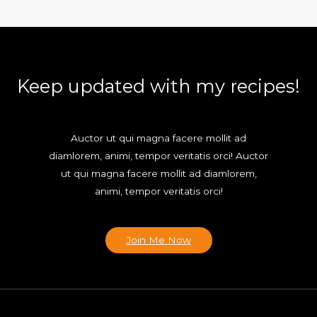
Keep updated with my recipes!
Auctor ut qui magna facere mollit ad
diamlorem, animi, tempor veritatis orci! Auctor
ut qui magna facere mollit ad diamlorem,
animi, tempor veritatis orci!
Join Me Now