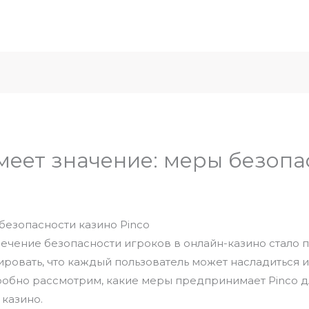
еет значение: меры безопа
безопасности казино Pinco
чение безопасности игроков в онлайн-казино стало п
ировать, что каждый пользователь может насладиться 
дробно рассмотрим, какие меры предпринимает Pinco дл
казино.