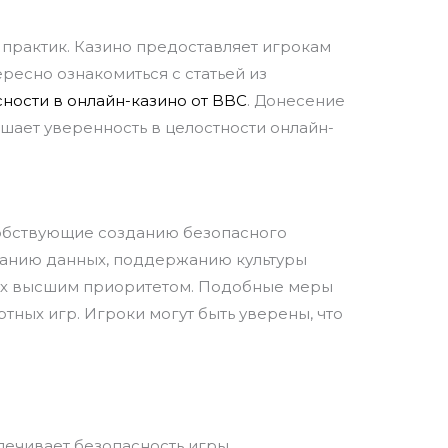
 практик. Казино предоставляет игрокам
ресно ознакомиться с статьей из
сности в онлайн-казино от BBC
. Донесение
ышает уверенность в целостности онлайн-
особствующие созданию безопасного
ванию данных, поддержанию культуры
я их высшим приоритетом. Подобные меры
тных игр. Игроки могут быть уверены, что
печивает безопасность игры.