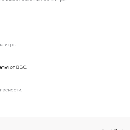
а игры.
атья от BBC
.
пасности.