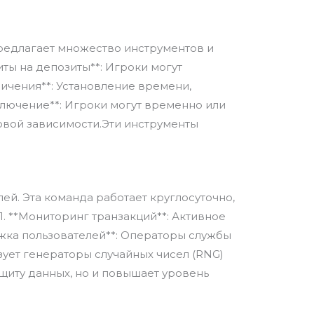
предлагает множество инструментов и
ты на депозиты**: Игроки могут
ничения**: Установление времени,
ключение**: Игроки могут временно или
ровой зависимости.Эти инструменты
ей. Эта команда работает круглосуточно,
. **Мониторинг транзакций**: Активное
жка пользователей**: Операторы службы
зует генераторы случайных чисел (RNG)
ащиту данных, но и повышает уровень