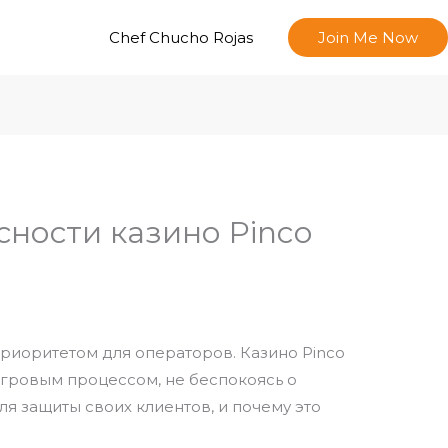
Chef Chucho Rojas
Join Me Now
сности казино Pinco
риоритетом для операторов. Казино Pinco
игровым процессом, не беспокоясь о
я защиты своих клиентов, и почему это