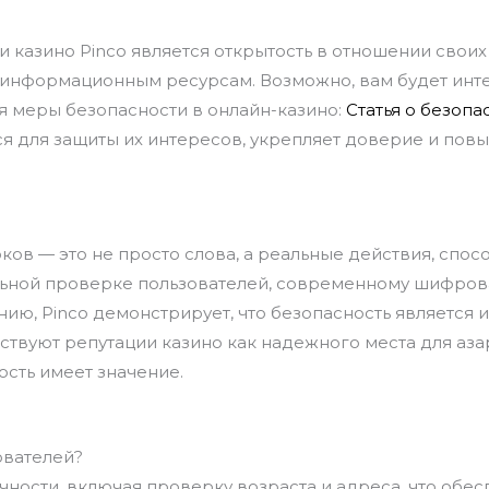
 казино Pinco является открытость в отношении своих
 информационным ресурсам. Возможно, вам будет инте
я меры безопасности в онлайн-казино:
Статья о безопа
ся для защиты их интересов, укрепляет доверие и пов
роков — это не просто слова, а реальные действия, сп
ельной проверке пользователей, современному шифро
нию, Pinco демонстрирует, что безопасность являетс
ствуют репутации казино как надежного места для азар
ость имеет значение.
ователей?
ности, включая проверку возраста и адреса, что обес