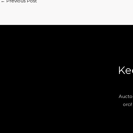
←
Previous Post
Ke
Auctor
orci