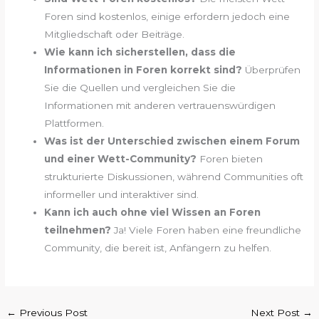
Foren sind kostenlos, einige erfordern jedoch eine
Mitgliedschaft oder Beiträge.
Wie kann ich sicherstellen, dass die
Informationen in Foren korrekt sind?
Überprüfen
Sie die Quellen und vergleichen Sie die
Informationen mit anderen vertrauenswürdigen
Plattformen.
Was ist der Unterschied zwischen einem Forum
und einer Wett-Community?
Foren bieten
strukturierte Diskussionen, während Communities oft
informeller und interaktiver sind.
Kann ich auch ohne viel Wissen an Foren
teilnehmen?
Ja! Viele Foren haben eine freundliche
Community, die bereit ist, Anfängern zu helfen.
←
Previous Post
Next Post
→