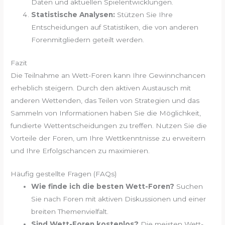
Daten und aktuellen Spielentwicklungen.
Statistische Analysen:
Stützen Sie Ihre
Entscheidungen auf Statistiken, die von anderen
Forenmitgliedern geteilt werden.
Fazit
Die Teilnahme an Wett-Foren kann Ihre Gewinnchancen
erheblich steigern. Durch den aktiven Austausch mit
anderen Wettenden, das Teilen von Strategien und das
Sammeln von Informationen haben Sie die Möglichkeit,
fundierte Wettentscheidungen zu treffen. Nutzen Sie die
Vorteile der Foren, um Ihre Wettkenntnisse zu erweitern
und Ihre Erfolgschancen zu maximieren.
Häufig gestellte Fragen (FAQs)
Wie finde ich die besten Wett-Foren?
Suchen
Sie nach Foren mit aktiven Diskussionen und einer
breiten Themenvielfalt.
Sind Wett-Foren kostenlos?
Die meisten Wett-