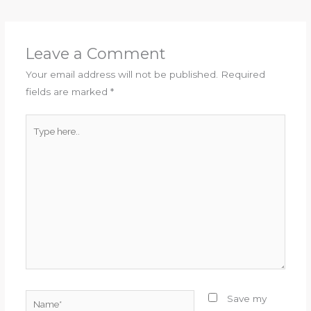
Leave a Comment
Your email address will not be published.
Required
fields are marked
*
Type
here..
Name*
Save my