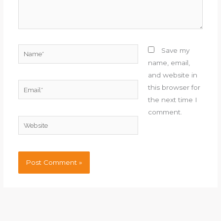
Name*
Save my
name, email,
and website in
Email*
this browser for
the next time I
comment.
Website