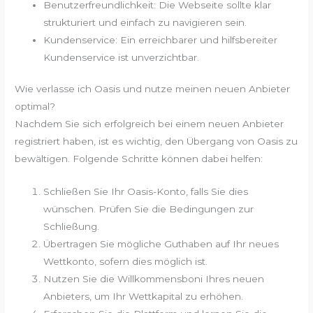
Benutzerfreundlichkeit: Die Webseite sollte klar
strukturiert und einfach zu navigieren sein.
Kundenservice: Ein erreichbarer und hilfsbereiter
Kundenservice ist unverzichtbar.
Wie verlasse ich Oasis und nutze meinen neuen Anbieter
optimal?
Nachdem Sie sich erfolgreich bei einem neuen Anbieter
registriert haben, ist es wichtig, den Übergang von Oasis zu
bewältigen. Folgende Schritte können dabei helfen:
Schließen Sie Ihr Oasis-Konto, falls Sie dies
wünschen. Prüfen Sie die Bedingungen zur
Schließung.
Übertragen Sie mögliche Guthaben auf Ihr neues
Wettkonto, sofern dies möglich ist.
Nutzen Sie die Willkommensboni Ihres neuen
Anbieters, um Ihr Wettkapital zu erhöhen.