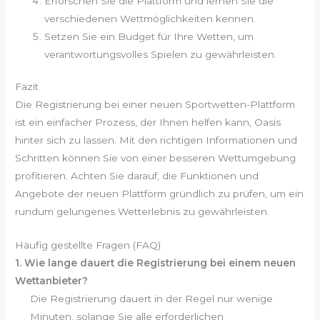
Erforschen Sie die Plattform und lernen Sie die
verschiedenen Wettmöglichkeiten kennen.
Setzen Sie ein Budget für Ihre Wetten, um
verantwortungsvolles Spielen zu gewährleisten.
Fazit
Die Registrierung bei einer neuen Sportwetten-Plattform
ist ein einfacher Prozess, der Ihnen helfen kann, Oasis
hinter sich zu lassen. Mit den richtigen Informationen und
Schritten können Sie von einer besseren Wettumgebung
profitieren. Achten Sie darauf, die Funktionen und
Angebote der neuen Plattform gründlich zu prüfen, um ein
rundum gelungenes Wetterlebnis zu gewährleisten.
Häufig gestellte Fragen (FAQ)
1. Wie lange dauert die Registrierung bei einem neuen
Wettanbieter?
Die Registrierung dauert in der Regel nur wenige
Minuten, solange Sie alle erforderlichen