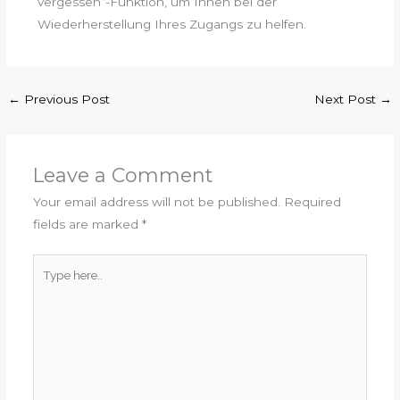
vergessen“-Funktion, um Ihnen bei der
Wiederherstellung Ihres Zugangs zu helfen.
←
Previous Post
Next Post
→
Leave a Comment
Your email address will not be published.
Required
fields are marked
*
Type
here..