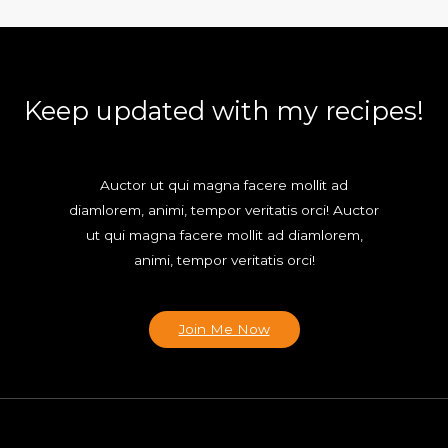
Keep updated with my recipes!
Auctor ut qui magna facere mollit ad
diamlorem, animi, tempor veritatis orci! Auctor
ut qui magna facere mollit ad diamlorem,
animi, tempor veritatis orci!
Join Me Now