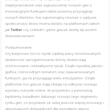
międzynarodowe oraz wypuszczenie nowych gier z
innowacyjnymi funkcjami także powinny przyciągnąć
nowych klientów. Nie zapominajmy również o wpływie
społeczności, które można śledzić na platformach takich
jak
Twitter
czy LinkedIn, gdzie gracze dzielą się swoimi
doświadczeniami.
Podsumowanie
Gry kasynowe Vox to wynik ciężkiej pracy renomowanych
dostawców oprogramowania, którzy dostarczają
zróżnicowane i interaktywne tytuły. Dzięki wysokiej jakości
grafice, różnorodnym tematom oraz zaawansowanym
funkcjom, gry te przyciągają wielu entuzjastów. Dzięki
platformie Vox gracze mają okazję na odkrycie nowego
wymiaru rozrywki online. W przyszłości z pewnością
będziemy świadkami dalszego rozwoju tego segmentu
rynku gier, co przyniesie ze sobą jeszcze więcej innowacji i
ekscytujących doświadczeń dla wszystkich graczy.