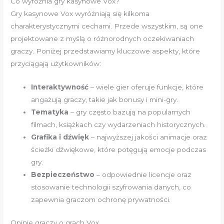
Co wyróżnia gry kasynowe Vox?
Gry kasynowe Vox wyróżniają się kilkoma
charakterystycznymi cechami. Przede wszystkim, są one
projektowane z myślą o różnorodnych oczekiwaniach
graczy. Poniżej przedstawiamy kluczowe aspekty, które
przyciągają użytkowników:
Interaktywność
– wiele gier oferuje funkcje, które
angażują graczy, takie jak bonusy i mini-gry.
Tematyka
– gry często bazują na popularnych
filmach, książkach czy wydarzeniach historycznych.
Grafika i dźwięk
– najwyższej jakości animacje oraz
ścieżki dźwiękowe, które potęgują emocje podczas
gry.
Bezpieczeństwo
– odpowiednie licencje oraz
stosowanie technologii szyfrowania danych, co
zapewnia graczom ochronę prywatności.
Opinie graczy o grach Vox