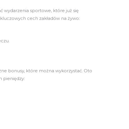
ć wydarzenia sportowe, które już się
ka kluczowych cech zakładów na żywo:
eczu.
żne bonusy, które można wykorzystać. Oto
 pieniędzy: