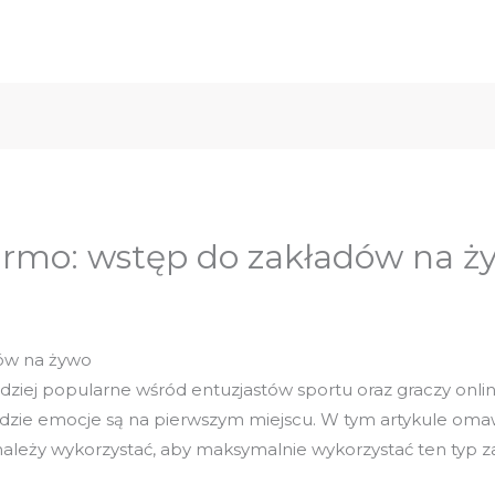
armo: wstęp do zakładów na ż
dów na żywo
ardziej popularne wśród entuzjastów sportu oraz graczy on
zie emocje są na pierwszym miejscu. W tym artykule omaw
e należy wykorzystać, aby maksymalnie wykorzystać ten typ 