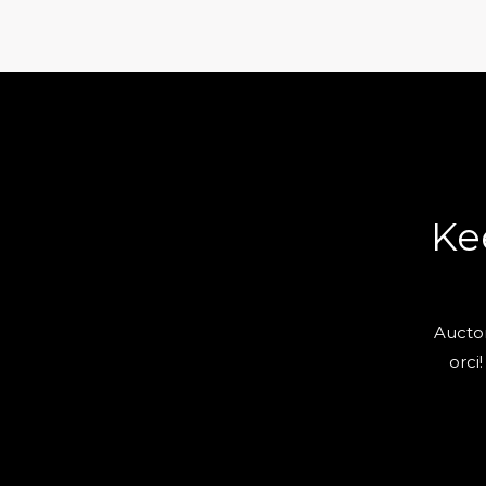
Ke
Auctor
orci