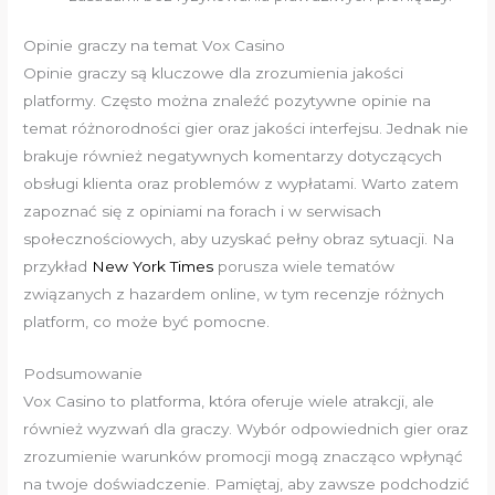
Opinie graczy na temat Vox Casino
Opinie graczy są kluczowe dla zrozumienia jakości
platformy. Często można znaleźć pozytywne opinie na
temat różnorodności gier oraz jakości interfejsu. Jednak nie
brakuje również negatywnych komentarzy dotyczących
obsługi klienta oraz problemów z wypłatami. Warto zatem
zapoznać się z opiniami na forach i w serwisach
społecznościowych, aby uzyskać pełny obraz sytuacji. Na
przykład
New York Times
porusza wiele tematów
związanych z hazardem online, w tym recenzje różnych
platform, co może być pomocne.
Podsumowanie
Vox Casino to platforma, która oferuje wiele atrakcji, ale
również wyzwań dla graczy. Wybór odpowiednich gier oraz
zrozumienie warunków promocji mogą znacząco wpłynąć
na twoje doświadczenie. Pamiętaj, aby zawsze podchodzić