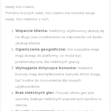
Wady Vox Casino
Pomimo licznych zalet, Vox Casino ma również swoje
wady. Oto niektóre z nich:
Wsparcie klienta:
Niektórzy użytkownicy skarżą się
na długi czas oczekiwania na odpowiedzi od działu
obsługi klienta.
Ograniczenia geograficzne:
Nie wszystkie kraje
mają dostęp do platformy, co może być
problematyczne dla niektórych graczy.
Wymagania dotyczące bonusów:
Niektóre
bonusy mają skomplikowane warunki, które mogą
być trudne do zrozumienia dla nowych
użytkowników.
Brak niektórych gier:
Chociaż oferta gier jest
szeroka, brakuje niektórych popularnych tytułów w
ofercie.