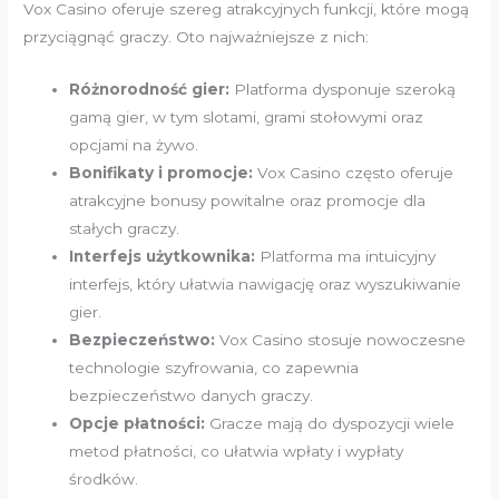
Vox Casino oferuje szereg atrakcyjnych funkcji, które mogą
przyciągnąć graczy. Oto najważniejsze z nich:
Różnorodność gier:
Platforma dysponuje szeroką
gamą gier, w tym slotami, grami stołowymi oraz
opcjami na żywo.
Bonifikaty i promocje:
Vox Casino często oferuje
atrakcyjne bonusy powitalne oraz promocje dla
stałych graczy.
Interfejs użytkownika:
Platforma ma intuicyjny
interfejs, który ułatwia nawigację oraz wyszukiwanie
gier.
Bezpieczeństwo:
Vox Casino stosuje nowoczesne
technologie szyfrowania, co zapewnia
bezpieczeństwo danych graczy.
Opcje płatności:
Gracze mają do dyspozycji wiele
metod płatności, co ułatwia wpłaty i wypłaty
środków.