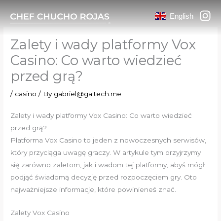
Skip
English
to
content
Zalety i wady platformy Vox
Casino: Co warto wiedzieć
przed grą?
/
casino
/ By
gabriel@galtech.me
Zalety i wady platformy Vox Casino: Co warto wiedzieć
przed grą?
Platforma Vox Casino to jeden z nowoczesnych serwisów,
który przyciąga uwagę graczy. W artykule tym przyjrzymy
się zarówno zaletom, jak i wadom tej platformy, abyś mógł
podjąć świadomą decyzję przed rozpoczęciem gry. Oto
najważniejsze informacje, które powinieneś znać.
Zalety Vox Casino