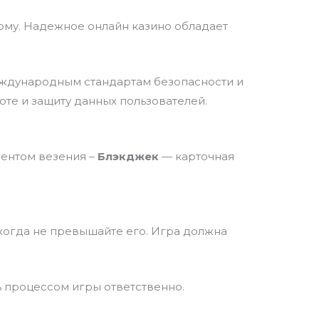
орму. Надежное онлайн казино обладает
международным стандартам безопасности и
оте и защиту данных пользователей.
ментом везения –
Блэкджек
— карточная
икогда не превышайте его. Игра должна
 процессом игры ответственно.