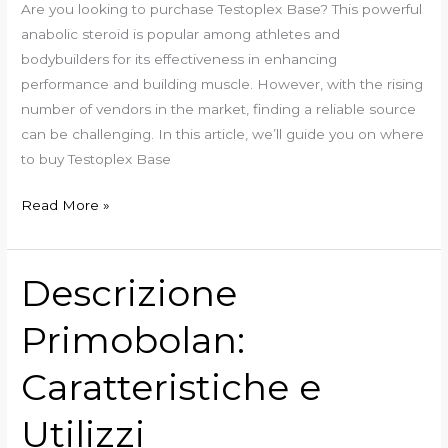
Are you looking to purchase Testoplex Base? This powerful
anabolic steroid is popular among athletes and
bodybuilders for its effectiveness in enhancing
performance and building muscle. However, with the rising
number of vendors in the market, finding a reliable source
can be challenging. In this article, we’ll guide you on where
to buy Testoplex Base
Where
Read More »
to
Buy
Testoplex
Descrizione
Base:
Primobolan:
Your
Guide
Caratteristiche e
to
Finding
Utilizzi
Quality