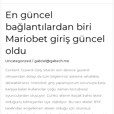
как
выбрать
En güncel
надежную
bağlantılardan biri
платформу
для
Mariobet giriş güncel
игры
oldu
Uncategorized
/
gabriel@galtech.me
Content Güvenli Giriş Sitenin son derece güvenli
olmasından dolayı da tüm bilgilerinizi sisteme rahatlıkla
aktarabilirsiniz. Mariobet giriş yapamıyorum sorunuyla karşı
karşıya kalan kullanıcılar çoğu zaman tecrübesiz
oyunculardan oluşuyor. Çünkü sitenin kaçak bahis sitesi
olduğunu bilmeyenler üye olabiliyor. Bu tarz siteler BTK
tarafından engellenen siteler olduğu için olumsuz