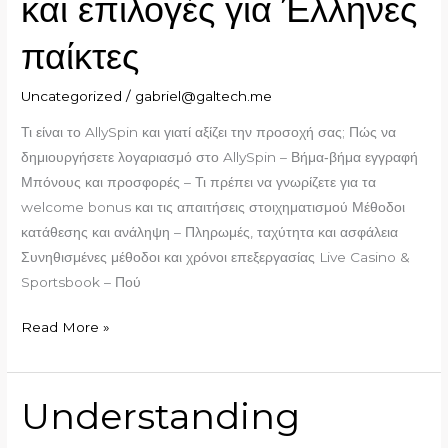
και επιλογές για Έλληνες
Kurs
παίκτες
Uncategorized
/
gabriel@galtech.me
Τι είναι το AllySpin και γιατί αξίζει την προσοχή σας; Πώς να
δημιουργήσετε λογαριασμό στο AllySpin – Βήμα‑βήμα εγγραφή
Μπόνους και προσφορές – Τι πρέπει να γνωρίζετε για τα
welcome bonus και τις απαιτήσεις στοιχηματισμού Μέθοδοι
κατάθεσης και ανάληψη – Πληρωμές, ταχύτητα και ασφάλεια
Συνηθισμένες μέθοδοι και χρόνοι επεξεργασίας Live Casino &
Sportsbook – Πού
AllySpin
Read More »
–
Επισκόπηση
και
Understanding
επιλογές