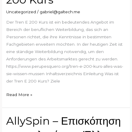
λεπτά
–
Uncategorized
/
gabriel@galtech.me
βήμα‑βήμα
Der Tren E 200 Kurs ist ein bedeutendes Angebot im
οδηγός
Bereich der beruflichen Weiterbildung, das sich an
εγγραφής
Personen richtet, die ihre Kenntnisse in bestimmten
Fachgebieten erweitern möchten. In der heutigen Zeit ist
eine ständige Weiterbildung notwendig, um den
Anforderungen des Arbeitsmarktes gerecht zu werden.
https://www.perupesquero.org/tren-e-200-kurs-alles-was-
sie-wissen-mussen Inhaltsverzeichnis Einleitung Was ist
der Tren E 200 Kurs? Ziele
Alles
Read More »
über
den
Tren
AllySpin – Επισκόπηση
E
200