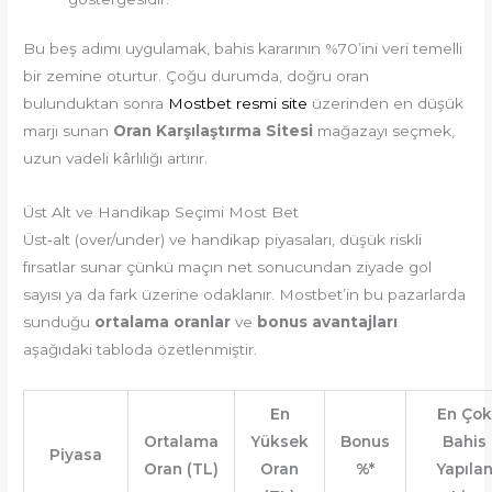
Bu beş adımı uygulamak, bahis kararının %70’ini veri temelli
bir zemine oturtur. Çoğu durumda, doğru oran
bulunduktan sonra
Mostbet resmi site
üzerinden en düşük
marjı sunan
Oran Karşılaştırma Sitesi
mağazayı seçmek,
uzun vadeli kârlılığı artırır.
Üst Alt ve Handikap Seçimi Most Bet
Üst‑alt (over/under) ve handikap piyasaları, düşük riskli
fırsatlar sunar çünkü maçın net sonucundan ziyade gol
sayısı ya da fark üzerine odaklanır. Mostbet’in bu pazarlarda
sunduğu
ortalama oranlar
ve
bonus avantajları
aşağıdaki tabloda özetlenmiştir.
En
En Çok
Ortalama
Yüksek
Bonus
Bahis
Piyasa
Oran (TL)
Oran
%*
Yapıla