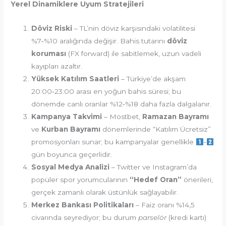
Yerel Dinamiklere Uyum Stratejileri
Döviz Riski
– TL’nin döviz karşısındaki volatilitesi
%7‑%10 aralığında değişir. Bahis tutarını
döviz
koruması
(FX forward) ile sabitlemek, uzun vadeli
kayıpları azaltır.
Yüksek Katılım Saatleri
– Türkiye’de akşam
20:00‑23:00 arası en yoğun bahis süresi; bu
dönemde canlı oranlar %12‑%18 daha fazla dalgalanır.
Kampanya Takvimi
– Mostbet,
Ramazan Bayramı
ve
Kurban Bayramı
dönemlerinde “Katılım Ücretsiz”
promosyonları sunar; bu kampanyalar genellikle
‑
gün boyunca geçerlidir.
Sosyal Medya Analizi
– Twitter ve Instagram’da
popüler spor yorumcularının
“Hedef Oran”
önerileri,
gerçek zamanlı olarak üstünlük sağlayabilir.
Merkez Bankası Politikaları
– Faiz oranı %14,5
civarında seyrediyor; bu durum
parselör
(kredi kartı)