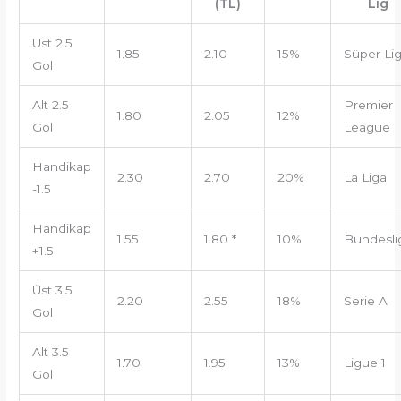
(TL)
Lig
Üst 2.5
1.85
2.10
15%
Süper Li
Gol
Alt 2.5
Premier
1.80
2.05
12%
Gol
League
Handikap
2.30
2.70
20%
La Liga
-1.5
Handikap
1.55
1.80 *
10%
Bundesli
+1.5
Üst 3.5
2.20
2.55
18%
Serie A
Gol
Alt 3.5
1.70
1.95
13%
Ligue 1
Gol