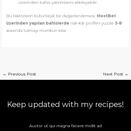
üzerinden bahis yatırımlarını etkileyebilir.
Bu faktörlerin bütünleşik bir değerlendirmesi,
MostBet
üzerinden yapılan bahislerde
risk‑kâr profilini yüzde
5‑8
arasında tutmayı mümkün kılar.
←
Previous Post
Next Post
→
Keep updated with my recipes!
Auctor ut qui magna facere mollit ad