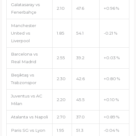
Galatasaray vs
2.10
47.6
+0.96 %
Fenerbahçe
Manchester
United vs
1.85
54.1
-0.21 %
Liverpool
Barcelona vs
2.55
39.2
+0.03 %
Real Madrid
Beşiktaş vs
2.30
42.6
+0.80 %
Trabzonspor
Juventus vs AC
2.20
45.5
+0.10 %
Milan
Atalanta vs Napoli
2.70
37.0
+0.89 %
Paris SG vs Lyon
1.95
51.3
-0.04 %