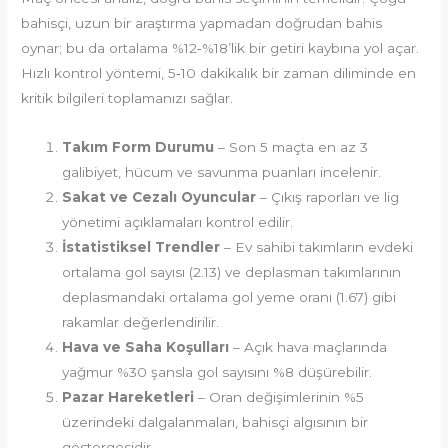
bahisçi, uzun bir araştırma yapmadan doğrudan bahis
oynar; bu da ortalama %12‑%18’lik bir getiri kaybına yol açar.
Hızlı kontrol yöntemi, 5‑10 dakikalık bir zaman diliminde en
kritik bilgileri toplamanızı sağlar.
Takım Form Durumu
– Son 5 maçta en az 3
galibiyet, hücum ve savunma puanları incelenir.
Sakat ve Cezalı Oyuncular
– Çıkış raporları ve lig
yönetimi açıklamaları kontrol edilir.
İstatistiksel Trendler
– Ev sahibi takımların evdeki
ortalama gol sayısı (2.13) ve deplasman takımlarının
deplasmandaki ortalama gol yeme oranı (1.67) gibi
rakamlar değerlendirilir.
Hava ve Saha Koşulları
– Açık hava maçlarında
yağmur %30 şansla gol sayısını %8 düşürebilir.
Pazar Hareketleri
– Oran değişimlerinin %5
üzerindeki dalgalanmaları, bahisçi algısının bir
göstergesidir.