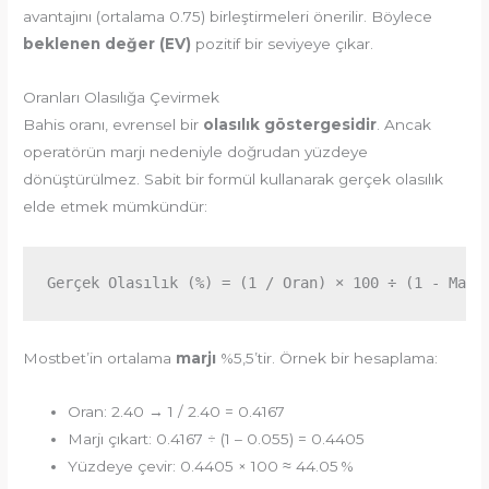
avantajını (ortalama 0.75) birleştirmeleri önerilir. Böylece
beklenen değer (EV)
pozitif bir seviyeye çıkar.
Oranları Olasılığa Çevirmek
Bahis oranı, evrensel bir
olasılık göstergesidir
. Ancak
operatörün marjı nedeniyle doğrudan yüzdeye
dönüştürülmez. Sabit bir formül kullanarak gerçek olasılık
elde etmek mümkündür:
Mostbet’in ortalama
marjı
%5,5’tir. Örnek bir hesaplama:
Oran: 2.40 → 1 / 2.40 = 0.4167
Marjı çıkart: 0.4167 ÷ (1 – 0.055) = 0.4405
Yüzdeye çevir: 0.4405 × 100 ≈ 44.05 %