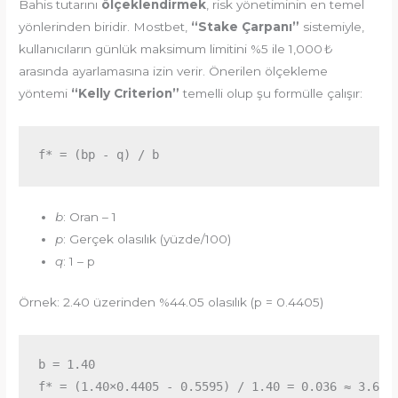
Bahis tutarını
ölçeklendirmek
, risk yönetiminin en temel
yönlerinden biridir. Mostbet,
“Stake Çarpanı”
sistemiyle,
kullanıcıların günlük maksimum limitini %5 ile 1,000 ₺
arasında ayarlamasına izin verir. Önerilen ölçekleme
yöntemi
“Kelly Criterion”
temelli olup şu formülle çalışır:
b
: Oran – 1
p
: Gerçek olasılık (yüzde/100)
q
: 1 – p
Örnek: 2.40 üzerinden %44.05 olasılık (p = 0.4405)
b = 1.40
