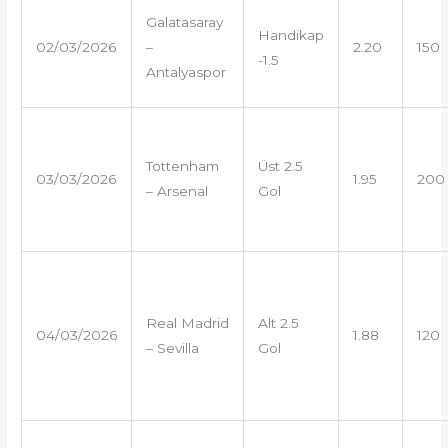
Galatasaray
Handikap
02/03/2026
–
2.20
150
-1.5
Antalyaspor
Tottenham
Üst 2.5
03/03/2026
1.95
200
– Arsenal
Gol
Real Madrid
Alt 2.5
04/03/2026
1.88
120
– Sevilla
Gol