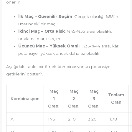
önerilir:
İlk Maç – Güvenilir Seçim
: Gerçek olasılığı %55’in
üzerindeki bir maç.
İkinci Maç – Orta Risk
: %45‑%55 arası olasılıklı,
ortalama marjlı seçim.
Üçüncü Maç – Yüksek Oranlı
: %35‑%44 arası, kâr
potansiyeli yüksek ancak daha az olasılık.
Aşağıdaki tablo, bir örnek kombinasyonun potansiyel
getirilerini gösterir.
Maç
Maç
Maç
Toplam
Kombinasyon
1
2
3
Oran
Oranı
Oranı
Oranı
A
1.75
2.10
3.20
11.78