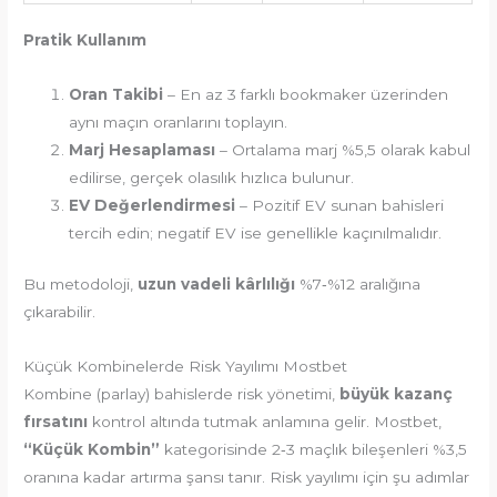
Pratik Kullanım
Oran Takibi
– En az 3 farklı bookmaker üzerinden
aynı maçın oranlarını toplayın.
Marj Hesaplaması
– Ortalama marj %5,5 olarak kabul
edilirse, gerçek olasılık hızlıca bulunur.
EV Değerlendirmesi
– Pozitif EV sunan bahisleri
tercih edin; negatif EV ise genellikle kaçınılmalıdır.
Bu metodoloji,
uzun vadeli kârlılığı
%7‑%12 aralığına
çıkarabilir.
Küçük Kombinelerde Risk Yayılımı Mostbet
Kombine (parlay) bahislerde risk yönetimi,
büyük kazanç
fırsatını
kontrol altında tutmak anlamına gelir. Mostbet,
“Küçük Kombin”
kategorisinde 2‑3 maçlık bileşenleri %3,5
oranına kadar artırma şansı tanır. Risk yayılımı için şu adımlar