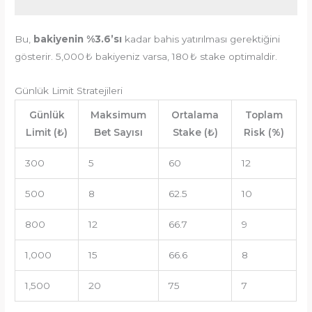
Bu,
bakiyenin %3.6’sı
kadar bahis yatırılması gerektiğini
gösterir. 5,000 ₺ bakiyeniz varsa, 180 ₺ stake optimaldir.
Günlük Limit Stratejileri
Günlük
Maksimum
Ortalama
Toplam
Limit (₺)
Bet Sayısı
Stake (₺)
Risk (%)
300
5
60
12
500
8
62.5
10
800
12
66.7
9
1,000
15
66.6
8
1,500
20
75
7