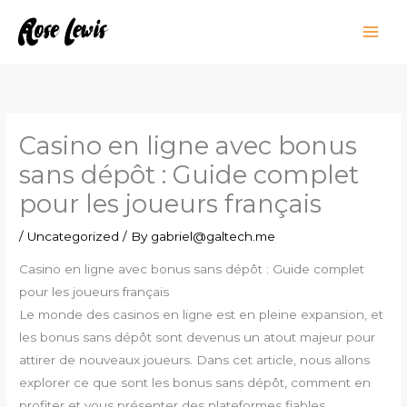
Skip
to
content
Casino en ligne avec bonus
sans dépôt : Guide complet
pour les joueurs français
/
Uncategorized
/ By
gabriel@galtech.me
Casino en ligne avec bonus sans dépôt : Guide complet
pour les joueurs français
Le monde des casinos en ligne est en pleine expansion, et
les bonus sans dépôt sont devenus un atout majeur pour
attirer de nouveaux joueurs. Dans cet article, nous allons
explorer ce que sont les bonus sans dépôt, comment en
profiter et vous présenter des plateformes fiables,