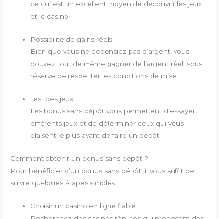
ce qui est un excellent moyen de découvrir les jeux
et le casino.
Possibilité de gains réels
Bien que vous ne dépensiez pas d’argent, vous
pouvez tout de même gagner de l’argent réel, sous
réserve de respecter les conditions de mise.
Test des jeux
Les bonus sans dépôt vous permettent d’essayer
différents jeux et de déterminer ceux qui vous
plaisent le plus avant de faire un dépôt.
Comment obtenir un bonus sans dépôt ?
Pour bénéficier d’un bonus sans dépôt, il vous suffit de
suivre quelques étapes simples :
Choisir un casino en ligne fiable
Recherchez des casinos réputés qui proposent des