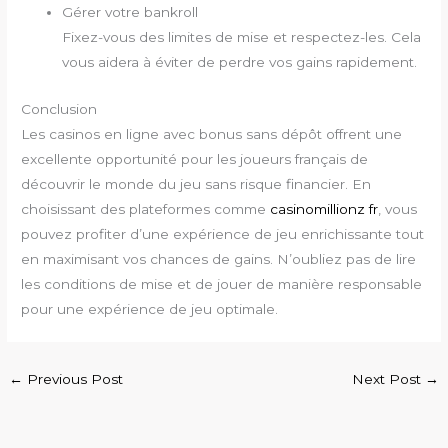
Gérer votre bankroll
Fixez-vous des limites de mise et respectez-les. Cela
vous aidera à éviter de perdre vos gains rapidement.
Conclusion
Les casinos en ligne avec bonus sans dépôt offrent une
excellente opportunité pour les joueurs français de
découvrir le monde du jeu sans risque financier. En
choisissant des plateformes comme
casinomillionz fr
, vous
pouvez profiter d’une expérience de jeu enrichissante tout
en maximisant vos chances de gains. N’oubliez pas de lire
les conditions de mise et de jouer de manière responsable
pour une expérience de jeu optimale.
←
Previous Post
Next Post
→