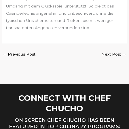
Umgang mit dem Glücksspiel unterstützt. So bleibt das
Casinoerlebnis angenehm und unbeschwert, ohne die
typischen Unsicherheiten und Risiken, die mit weniger
transparenten Angeboten verbunden sind.
←
Previous Post
Next Post
→
CONNECT WITH CHEF
CHUCHO
ON SCREEN CHEF CHUCHO HAS BEEN
FEATURED IN TOP CULINARY PROGRAMS: