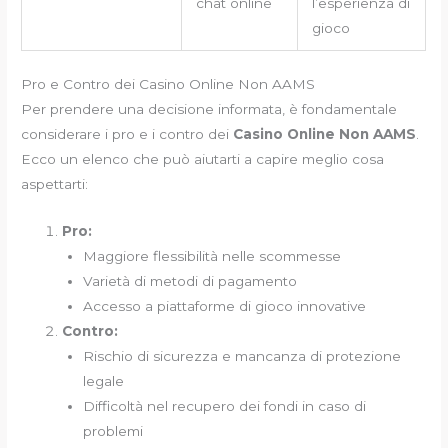
chat online
l’esperienza di
gioco
Pro e Contro dei Casino Online Non AAMS
Per prendere una decisione informata, è fondamentale
considerare i pro e i contro dei
Casino Online Non AAMS
.
Ecco un elenco che può aiutarti a capire meglio cosa
aspettarti:
Pro:
Maggiore flessibilità nelle scommesse
Varietà di metodi di pagamento
Accesso a piattaforme di gioco innovative
Contro:
Rischio di sicurezza e mancanza di protezione
legale
Difficoltà nel recupero dei fondi in caso di
problemi