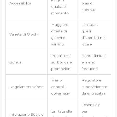
luogo in
Accessibilità
orari di
qualsiasi
apertura
momento
Maggiore
Limitata a
offerta di
quelli
Varietà di Giochi
giochi e
disponibili nel
varianti
locale
Pochi limiti
Bonus limitati
Bonus
sui bonus e
e meno
promozioni
frequenti
Meno
Regolato e
Regolamentazione
controlli
supervisionato
governativi
da enti statali
Essenziale
Limitata alle
per
Interazione Sociale