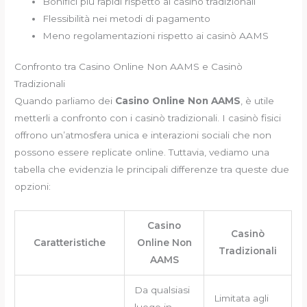
Bonifici più rapidi rispetto ai casinò tradizionali
Flessibilità nei metodi di pagamento
Meno regolamentazioni rispetto ai casinò AAMS
Confronto tra Casino Online Non AAMS e Casinò
Tradizionali
Quando parliamo dei
Casino Online Non AAMS
, è utile
metterli a confronto con i casinò tradizionali. I casinò fisici
offrono un’atmosfera unica e interazioni sociali che non
possono essere replicate online. Tuttavia, vediamo una
tabella che evidenzia le principali differenze tra queste due
opzioni:
Casino
Casinò
Caratteristiche
Online Non
Tradizionali
AAMS
Da qualsiasi
Limitata agli