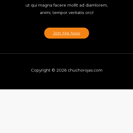
ut qui magna facere mollit ad diamlorem,
animi, tempor veritatis orci!
Join Me Now
Copyright © 2026 chuchorojas.com