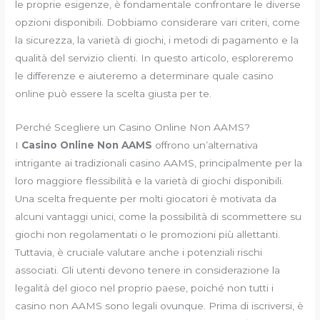
le proprie esigenze, è fondamentale confrontare le diverse
opzioni disponibili. Dobbiamo considerare vari criteri, come
la sicurezza, la varietà di giochi, i metodi di pagamento e la
qualità del servizio clienti. In questo articolo, esploreremo
le differenze e aiuteremo a determinare quale casino
online può essere la scelta giusta per te.
Perché Scegliere un Casino Online Non AAMS?
I
Casino Online Non AAMS
offrono un’alternativa
intrigante ai tradizionali casino AAMS, principalmente per la
loro maggiore flessibilità e la varietà di giochi disponibili.
Una scelta frequente per molti giocatori è motivata da
alcuni vantaggi unici, come la possibilità di scommettere su
giochi non regolamentati o le promozioni più allettanti.
Tuttavia, è cruciale valutare anche i potenziali rischi
associati. Gli utenti devono tenere in considerazione la
legalità del gioco nel proprio paese, poiché non tutti i
casino non AAMS sono legali ovunque. Prima di iscriversi, è