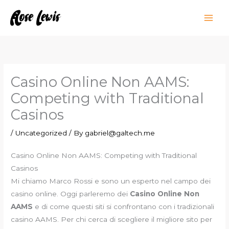
Skip
to
content
Casino Online Non AAMS:
Competing with Traditional
Casinos
/
Uncategorized
/ By
gabriel@galtech.me
Casino Online Non AAMS: Competing with Traditional
Casinos
Mi chiamo Marco Rossi e sono un esperto nel campo dei
casino online. Oggi parleremo dei
Casino Online Non
AAMS
e di come questi siti si confrontano con i tradizionali
casino AAMS. Per chi cerca di scegliere il migliore sito per