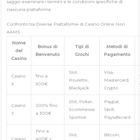
saggio esaminare i termini e le condizioni specifiche di
ciascuna piattaforma.
Confronto tra Diverse Piattaforme di Casino Online Non
AAMS
Nome
Bonus di
Tipi di
Metodi di
del
Benvenuto
Giochi
Pagamento
Casino
Slot,
Visa,
Casino
fino a
Roulette,
Mastercard,
X
500€
Blackjack
Crypto
Slot, Poker,
Paypal,
Casino
200% fino
Scommesse
Skrill,
Y
a 300€
Sportive
Paysafecard
Fino a
Slot,
Bitcoin,
Casino
400€ +