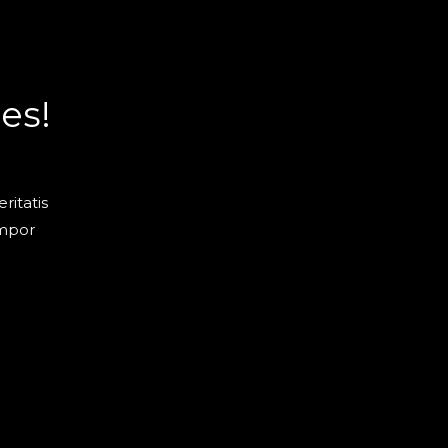
es!
ritatis
empor