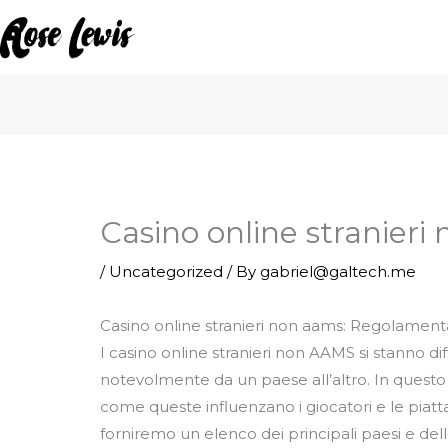
Skip
to
content
Casino online stranieri
/
Uncategorized
/ By
gabriel@galtech.me
Casino online stranieri non aams: Regolamenta
I casino online stranieri non AAMS si stanno di
notevolmente da un paese all’altro. In questo 
come queste influenzano i giocatori e le piatta
forniremo un elenco dei principali paesi e delle