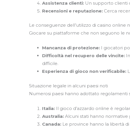
Assistenza clienti:
Un supporto clienti d
Recensioni e reputazione:
Cerca recens
Le conseguenze dell’utilizzo di casino onlin
Giocare su piattaforme che non seguono le nor
Mancanza di protezione:
I giocatori p
Difficoltà nel recupero delle vincite:
In
difficile.
Esperienza di gioco non verificabile:
L
Situazione legale in alcuni paesi noti
Numerosi paesi hanno adottato regolamenti spec
Italia:
Il gioco d’azzardo online è regol
Australia:
Alcuni stati hanno normative p
Canada:
Le province hanno la libertà di 