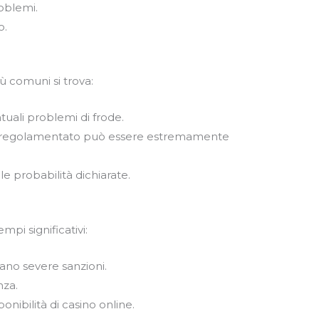
roblemi.
o.
ù comuni si trova:
uali problemi di frode.
on regolamentato può essere estremamente
e probabilità dichiarate.
pi significativi:
ano severe sanzioni.
nza.
onibilità di casino online.