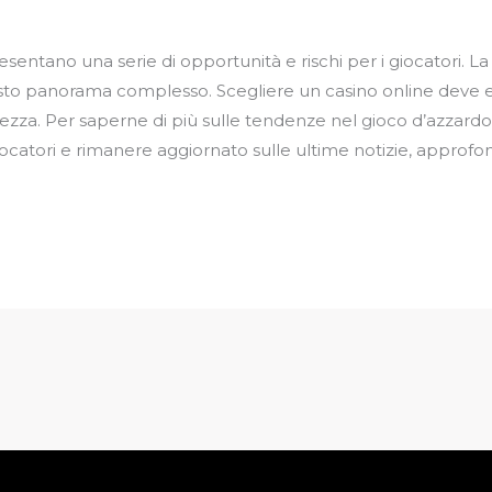
 presentano una serie di opportunità e rischi per i giocatori
esto panorama complesso. Scegliere un casino online deve 
urezza. Per saperne di più sulle tendenze nel gioco d’azzardo 
 giocatori e rimanere aggiornato sulle ultime notizie, approfo