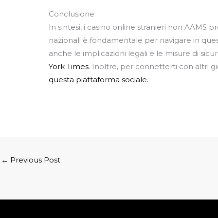
Conclusione
In sintesi, i casino online stranieri non AAMS
nazionali è fondamentale per navigare in qu
anche le implicazioni legali e le misure di sic
York Times
. Inoltre, per connetterti con altri
questa piattaforma sociale.
←
Previous Post