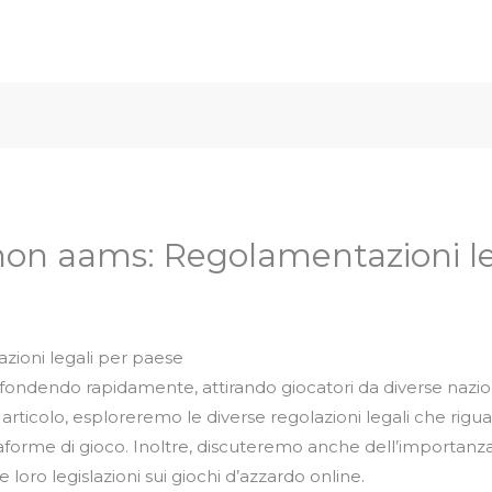
 non aams: Regolamentazioni l
zioni legali per paese
ffondendo rapidamente, attirando giocatori da diverse nazioni
articolo, esploreremo le diverse regolazioni legali che rig
forme di gioco. Inoltre, discuteremo anche dell’importanza di
 loro legislazioni sui giochi d’azzardo online.