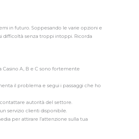
emi in futuro. Soppesando le varie opzioni e
si difficoltà senza troppi intoppi. Ricorda
a Casino A, B e C sono fortemente
umenta il problema e segui i passaggi che ho
 contattare autorità del settore.
 servizio clienti disponibile.
edia per attirare l’attenzione sulla tua