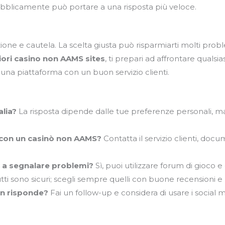
bblicamente può portare a una risposta più veloce.
ne e cautela. La scelta giusta può risparmiarti molti probl
iori casino non AAMS sites
, ti prepari ad affrontare qualsia
 una piattaforma con un buon servizio clienti.
alia?
La risposta dipende dalle tue preferenze personali, m
con un casinò non AAMS?
Contatta il servizio clienti, doc
i a segnalare problemi?
Sì, puoi utilizzare forum di gioco e
ti sono sicuri; scegli sempre quelli con buone recensioni e un
non risponde?
Fai un follow-up e considera di usare i social m