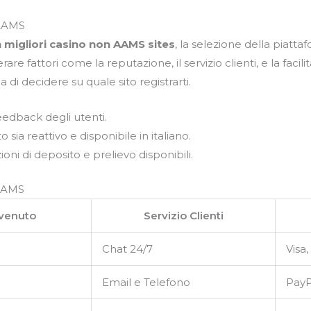
 AAMS
 migliori casino non AAMS sites
, la selezione della piatt
are fattori come la reputazione, il servizio clienti, e la faci
di decidere su quale sito registrarti.
feedback degli utenti.
 sia reattivo e disponibile in italiano.
oni di deposito e prelievo disponibili.
 AAMS
venuto
Servizio Clienti
Chat 24/7
Visa
Email e Telefono
PayPa