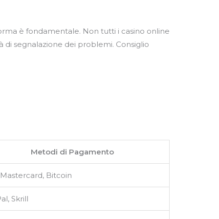
aforma è fondamentale. Non tutti i casino online
lità di segnalazione dei problemi. Consiglio
Metodi di Pagamento
, Mastercard, Bitcoin
l, Skrill