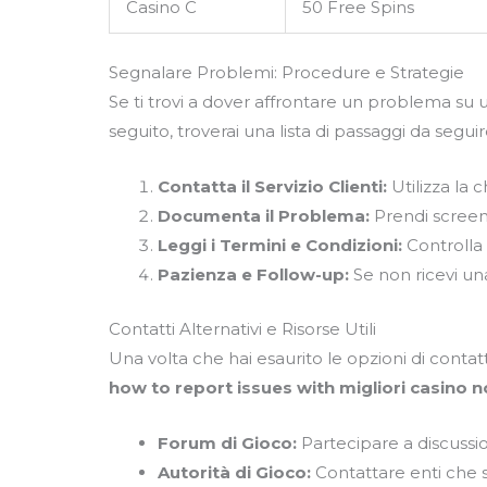
Casino C
50 Free Spins
Segnalare Problemi: Procedure e Strategie
Se ti trovi a dover affrontare un problema su 
seguito, troverai una lista di passaggi da seguir
Contatta il Servizio Clienti:
Utilizza la 
Documenta il Problema:
Prendi screens
Leggi i Termini e Condizioni:
Controlla 
Pazienza e Follow-up:
Se non ricevi una
Contatti Alternativi e Risorse Utili
Una volta che hai esaurito le opzioni di contat
how to report issues with migliori casino 
Forum di Gioco:
Partecipare a discussi
Autorità di Gioco:
Contattare enti che 