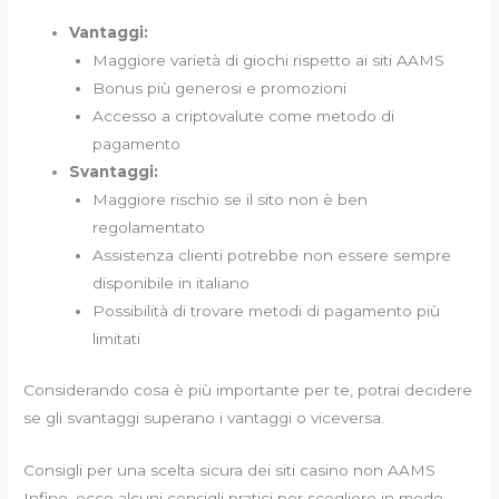
Vantaggi:
Maggiore varietà di giochi rispetto ai siti AAMS
Bonus più generosi e promozioni
Accesso a criptovalute come metodo di
pagamento
Svantaggi:
Maggiore rischio se il sito non è ben
regolamentato
Assistenza clienti potrebbe non essere sempre
disponibile in italiano
Possibilità di trovare metodi di pagamento più
limitati
Considerando cosa è più importante per te, potrai decidere
se gli svantaggi superano i vantaggi o viceversa.
Consigli per una scelta sicura dei siti casino non AAMS
Infine, ecco alcuni consigli pratici per scegliere in modo