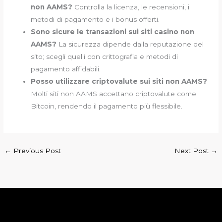
non AAMS?
Controlla la licenza, le recensioni, i
metodi di pagamento e i bonus offerti.
Sono sicure le transazioni sui siti casino non
AAMS?
La sicurezza dipende dalla reputazione del
sito; scegli quelli con crittografia e metodi di
pagamento affidabili.
Posso utilizzare criptovalute sui siti non AAMS?
Molti siti non AAMS accettano criptovalute come
Bitcoin, rendendo il pagamento più flessibile.
←
Previous Post
Next Post
→