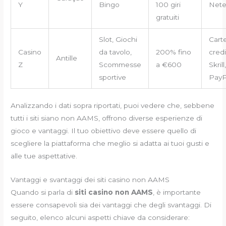
Y
Bingo
100 giri
Nete
gratuiti
Slot, Giochi
Carte
Casino
da tavolo,
200% fino
credi
Antille
Z
Scommesse
a €600
Skrill,
sportive
PayP
Analizzando i dati sopra riportati, puoi vedere che, sebbene
tutti i siti siano non AAMS, offrono diverse esperienze di
gioco e vantaggi. Il tuo obiettivo deve essere quello di
scegliere la piattaforma che meglio si adatta ai tuoi gusti e
alle tue aspettative.
Vantaggi e svantaggi dei siti casino non AAMS
Quando si parla di
siti casino non AAMS
, è importante
essere consapevoli sia dei vantaggi che degli svantaggi. Di
seguito, elenco alcuni aspetti chiave da considerare: