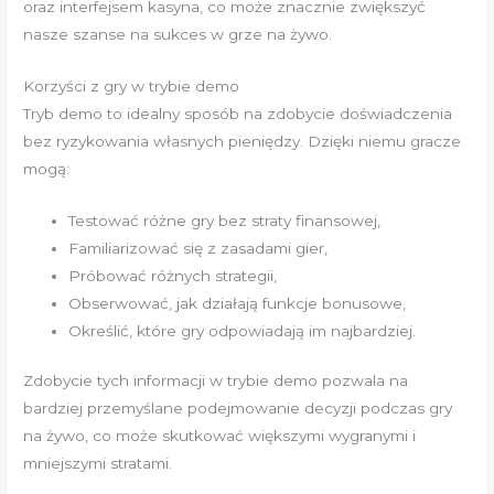
oraz interfejsem kasyna, co może znacznie zwiększyć
nasze szanse na sukces w grze na żywo.
Korzyści z gry w trybie demo
Tryb demo to idealny sposób na zdobycie doświadczenia
bez ryzykowania własnych pieniędzy. Dzięki niemu gracze
mogą:
Testować różne gry bez straty finansowej,
Familiarizować się z zasadami gier,
Próbować różnych strategii,
Obserwować, jak działają funkcje bonusowe,
Określić, które gry odpowiadają im najbardziej.
Zdobycie tych informacji w trybie demo pozwala na
bardziej przemyślane podejmowanie decyzji podczas gry
na żywo, co może skutkować większymi wygranymi i
mniejszymi stratami.