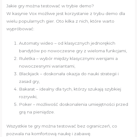
Jakie gry można testować w trybie demo?
W kasynie Vox możliwe jest korzystanie z trybu demo dla
wielu popularnych gier. Oto kilka z nich, które warto
wypróbować:
Automaty wideo – od klasycznych jednorękich
bandytów po nowoczesne gry z wieloma funkcjami,
Ruletka – wybór między klasycznymi wersjami a
nowoczesnymi wariantami,
Blackjack – doskonała okazja do nauki strategii i
zasad gry,
Bakarat – idealny dla tych, którzy szukają szybkiej
rozrywki,
Poker – możliwość doskonalenia umiejętności przed
grą na pieniądze.
Wszystkie te gry można testować bez ograniczeń, co
pozwala na komfortową naukę i zabawę.