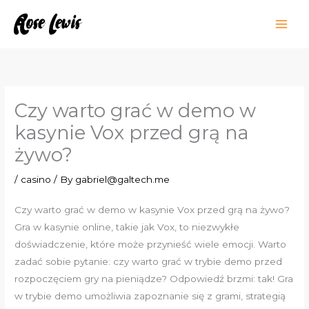
Skip
to
content
Czy warto grać w demo w
kasynie Vox przed grą na
żywo?
/
casino
/ By
gabriel@galtech.me
Czy warto grać w demo w kasynie Vox przed grą na żywo?
Gra w kasynie online, takie jak Vox, to niezwykłe
doświadczenie, które może przynieść wiele emocji. Warto
zadać sobie pytanie: czy warto grać w trybie demo przed
rozpoczęciem gry na pieniądze? Odpowiedź brzmi: tak! Gra
w trybie demo umożliwia zapoznanie się z grami, strategią