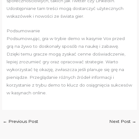
społecznościowych, takich jak Twitter czy LinkedIn.
Udostępniane tam treści mogą dostarczyć użytecznych
wskazówek i nowości ze świata gier.
Podsumowanie
Podsumowując, gra w trybie demo w kasynie Vox przed
grą na żywo to doskonały sposób na naukę i zabawę.
Dzięki temu gracze mogą zyskać cenne doświadczenie,
lepiej zrozumieć gry oraz opracować strategie. Warto
wykorzystać tę okazję, zwłaszcza jeśli planuje się grę na
pieniądze. Przeglądanie różnych źródeł informacji i
korzystanie z trybu demo to klucz do osiągnięcia sukcesów
w kasynach online.
←
Previous Post
Next Post
→